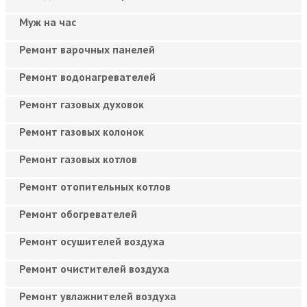
Муж на час
Ремонт варочных панелей
Ремонт водонагревателей
Ремонт газовых духовок
Ремонт газовых колонок
Ремонт газовых котлов
Ремонт отопительных котлов
Ремонт обогревателей
Ремонт осушителей воздуха
Ремонт очистителей воздуха
Ремонт увлажнителей воздуха