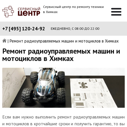
Сервисный центр по ремонту техники
в Химках
+7 [495] 120-24-92
ЕЖЕДНЕВНО, С 08:00 ДО 22:00
|
Ремонт радиоуправляемых машин и мотоциклов в Химках
Ремонт радиоуправляемых машин и
мотоциклов в Химках
Если вам нужно выполнить ремонт радиоуправляемых машин
и мотоциклов в кротчайшие сроки и получить гарантию, то вы