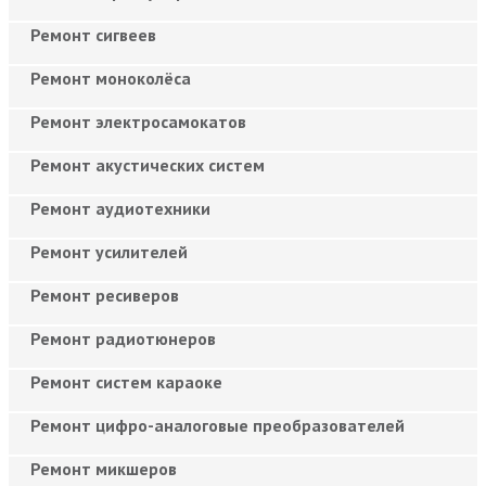
Ремонт сигвеев
Ремонт моноколёса
Ремонт электросамокатов
Ремонт акустических систем
Ремонт аудиотехники
Ремонт усилителей
Ремонт ресиверов
Ремонт радиотюнеров
Ремонт систем караоке
Ремонт цифро-аналоговые преобразователей
Ремонт микшеров