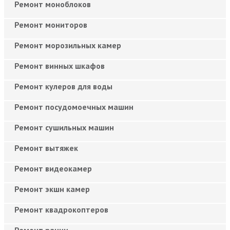
Ремонт моноблоков
Ремонт мониторов
Ремонт морозильных камер
Ремонт винных шкафов
Ремонт кулеров для воды
Ремонт посудомоечных машин
Ремонт сушильных машин
Ремонт вытяжек
Ремонт видеокамер
Ремонт экшн камер
Ремонт квадрокоптеров
Ремонт рации