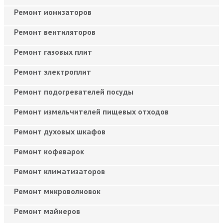
Ремонт ионизаторов
Ремонт вентиляторов
Ремонт газовых плит
Ремонт электроплит
Ремонт подогревателей посуды
Ремонт измельчителей пищевых отходов
Ремонт духовых шкафов
Ремонт кофеварок
Ремонт климатизаторов
Ремонт микроволновок
Ремонт майнеров