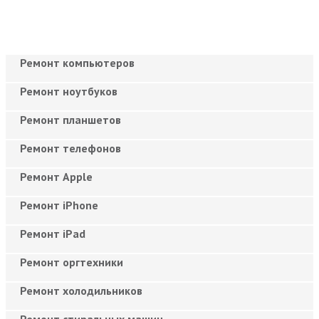
Ремонт компьютеров
Ремонт ноутбуков
Ремонт планшетов
Ремонт телефонов
Ремонт Apple
Ремонт iPhone
Ремонт iPad
Ремонт оргтехники
Ремонт холодильников
Ремонт стиральных машин