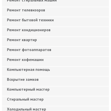
Ремонт телевизоров
Ремонт бытовой техники
Ремонт кондиционеров
Ремонт квартир
Ремонт фотоаппаратов
Ремонт кофемашин
Компьютерная помощь
Вскрытие замков
Компьютерный мастер
Cтиральный мастер
Холодильный мастер