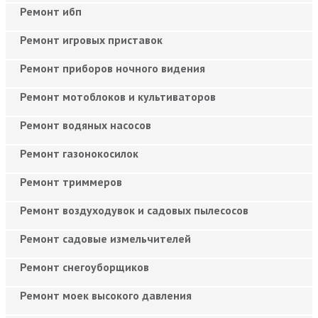
Ремонт ибп
Ремонт игровых приставок
Ремонт приборов ночного видения
Ремонт мотоблоков и культиваторов
Ремонт водяных насосов
Ремонт газонокосилок
Ремонт триммеров
Ремонт воздуходувок и садовых пылесосов
Ремонт садовые измельчителей
Ремонт снегоуборщиков
Ремонт моек высокого давления