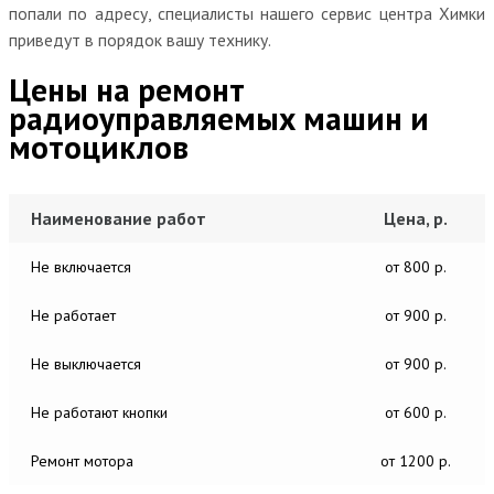
попали по адресу, специалисты нашего сервис центра Химки
приведут в порядок вашу технику.
Цены на ремонт
радиоуправляемых машин и
мотоциклов
Наименование работ
Цена, р.
Не включается
от 800 р.
Не работает
от 900 р.
Не выключается
от 900 р.
Не работают кнопки
от 600 р.
Ремонт мотора
от 1200 р.