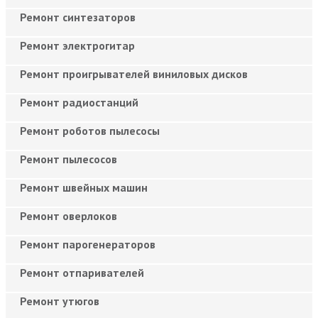
Ремонт синтезаторов
Ремонт электрогитар
Ремонт проигрывателей виниловых дисков
Ремонт радиостанций
Ремонт роботов пылесосы
Ремонт пылесосов
Ремонт швейных машин
Ремонт оверлоков
Ремонт парогенераторов
Ремонт отпаривателей
Ремонт утюгов