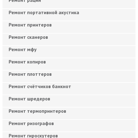
Ремонт портативной акустика
Ремонт принтеров
Ремонт сканеров
Ремонт мфу
Ремонт копиров
Ремонт плоттеров
Ремонт счётчиков банкнот
Ремонт шредеров
Ремонт термопринтеров
Ремонт ризографов
Ремонт гироскутеров