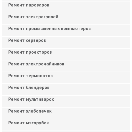
Ремонт пароварок
Ремонт электрогрилей
Ремонт промышленных компьютеров
Ремонт серверов
Ремонт проекторов
Ремонт электрочайников
Ремонт термопотов
Ремонт блендеров
Ремонт мультиварок
Ремонт хлебопечек
Ремонт мясорубок