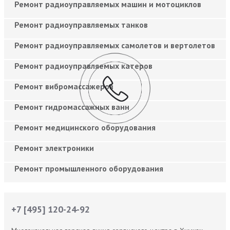
Ремонт радиоуправляемых машин и мотоциклов
Ремонт радиоуправляемых танков
Ремонт радиоуправляемых самолетов и вертолетов
Ремонт радиоуправляемых катеров
Ремонт вибромассажеров
Ремонт гидромассажных ванн
Ремонт медицинского оборудования
Ремонт электроники
Ремонт промышленного оборудования
+7 [495] 120-24-92