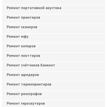
Ремонт портативной акустика
Ремонт принтеров
Ремонт сканеров
Ремонт мфу
Ремонт копиров
Ремонт плоттеров
Ремонт счётчиков банкнот
Ремонт шредеров
Ремонт термопринтеров
Ремонт ризографов
Ремонт гироскутеров