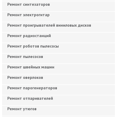
Ремонт синтезаторов
Ремонт электрогитар
Ремонт проигрывателей виниловых дисков
Ремонт радиостанций
Ремонт роботов пылесосы
Ремонт пылесосов
Ремонт швейных машин
Ремонт оверлоков
Ремонт парогенераторов
Ремонт отпаривателей
Ремонт утюгов