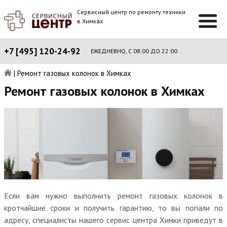
Сервисный центр по ремонту техники
в Химках
+7 [495] 120-24-92
ЕЖЕДНЕВНО, С 08:00 ДО 22:00
|
Ремонт газовых колонок в Химках
Ремонт газовых колонок в Химках
Если вам нужно выполнить ремонт газовых колонок в
кротчайшие сроки и получить гарантию, то вы попали по
адресу, специалисты нашего сервис центра Химки приведут в