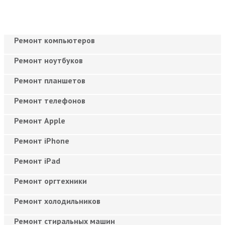
Ремонт компьютеров
Ремонт ноутбуков
Ремонт планшетов
Ремонт телефонов
Ремонт Apple
Ремонт iPhone
Ремонт iPad
Ремонт оргтехники
Ремонт холодильников
Ремонт стиральных машин