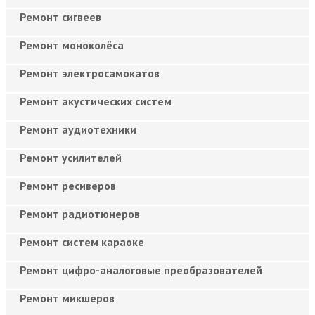
Ремонт сигвеев
Ремонт моноколёса
Ремонт электросамокатов
Ремонт акустических систем
Ремонт аудиотехники
Ремонт усилителей
Ремонт ресиверов
Ремонт радиотюнеров
Ремонт систем караоке
Ремонт цифро-аналоговые преобразователей
Ремонт микшеров