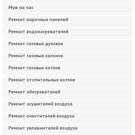
Муж на час
Ремонт варочных панелей
Ремонт водонагревателей
Ремонт газовых духовок
Ремонт газовых колонок
Ремонт газовых котлов
Ремонт отопительных котлов
Ремонт обогревателей
Ремонт осушителей воздуха
Ремонт очистителей воздуха
Ремонт увлажнителей воздуха