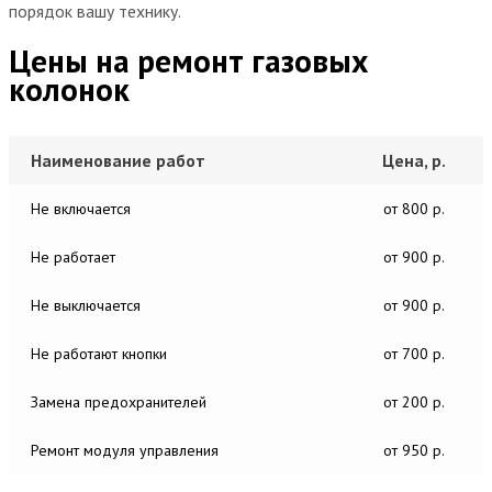
порядок вашу технику.
Цены на ремонт газовых
колонок
Наименование работ
Цена, р.
Не включается
от 800 р.
Не работает
от 900 р.
Не выключается
от 900 р.
Не работают кнопки
от 700 р.
Замена предохранителей
от 200 р.
Ремонт модуля управления
от 950 р.