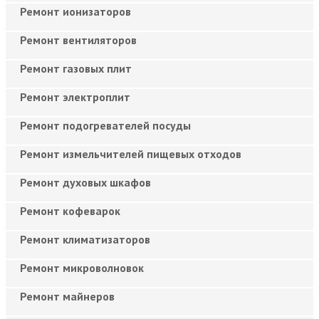
Ремонт ионизаторов
Ремонт вентиляторов
Ремонт газовых плит
Ремонт электроплит
Ремонт подогревателей посуды
Ремонт измельчителей пищевых отходов
Ремонт духовых шкафов
Ремонт кофеварок
Ремонт климатизаторов
Ремонт микроволновок
Ремонт майнеров