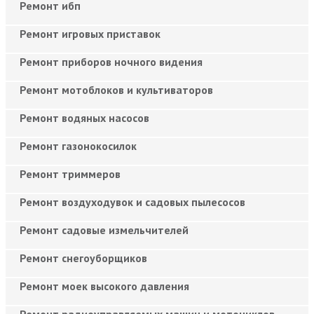
Ремонт ибп
Ремонт игровых приставок
Ремонт приборов ночного видения
Ремонт мотоблоков и культиваторов
Ремонт водяных насосов
Ремонт газонокосилок
Ремонт триммеров
Ремонт воздуходувок и садовых пылесосов
Ремонт садовые измельчителей
Ремонт снегоуборщиков
Ремонт моек высокого давления
Ремонт радиоуправляемых машин и мотоциклов