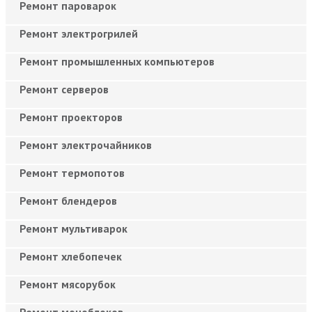
Ремонт пароварок
Ремонт электрогрилей
Ремонт промышленных компьютеров
Ремонт серверов
Ремонт проекторов
Ремонт электрочайников
Ремонт термопотов
Ремонт блендеров
Ремонт мультиварок
Ремонт хлебопечек
Ремонт мясорубок
Ремонт моноблоков