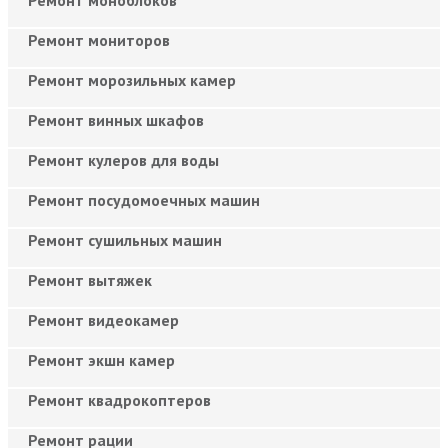
Ремонт мониторов
Ремонт морозильных камер
Ремонт винных шкафов
Ремонт кулеров для воды
Ремонт посудомоечных машин
Ремонт сушильных машин
Ремонт вытяжек
Ремонт видеокамер
Ремонт экшн камер
Ремонт квадрокоптеров
Ремонт рации