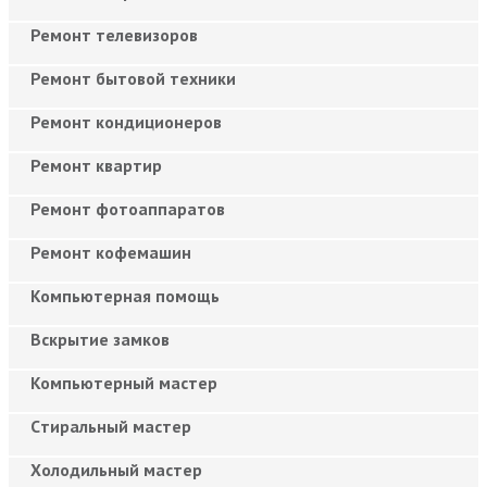
Ремонт телевизоров
Ремонт бытовой техники
Ремонт кондиционеров
Ремонт квартир
Ремонт фотоаппаратов
Ремонт кофемашин
Компьютерная помощь
Вскрытие замков
Компьютерный мастер
Cтиральный мастер
Холодильный мастер