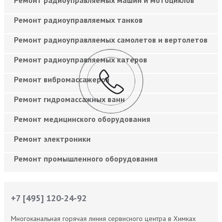
Ремонт радиоуправляемых танков
Ремонт радиоуправляемых самолетов и вертолетов
Ремонт радиоуправляемых катеров
Ремонт вибромассажеров
Ремонт гидромассажных ванн
Ремонт медицинского оборудования
Ремонт электроники
Ремонт промышленного оборудования
+7 [495] 120-24-92
Многоканальная горячая линия сервисного центра в Химках