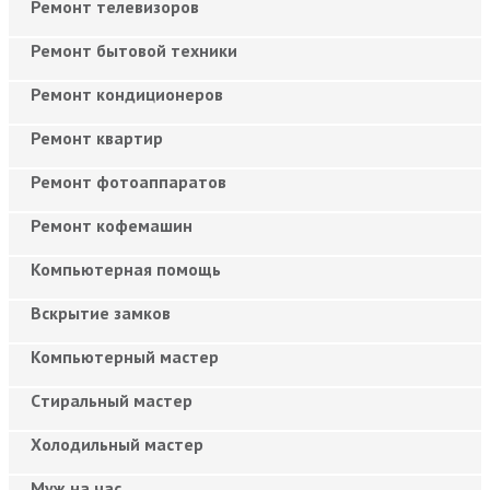
Ремонт телевизоров
Ремонт бытовой техники
Ремонт кондиционеров
Ремонт квартир
Ремонт фотоаппаратов
Ремонт кофемашин
Компьютерная помощь
Вскрытие замков
Компьютерный мастер
Cтиральный мастер
Холодильный мастер
Муж на час