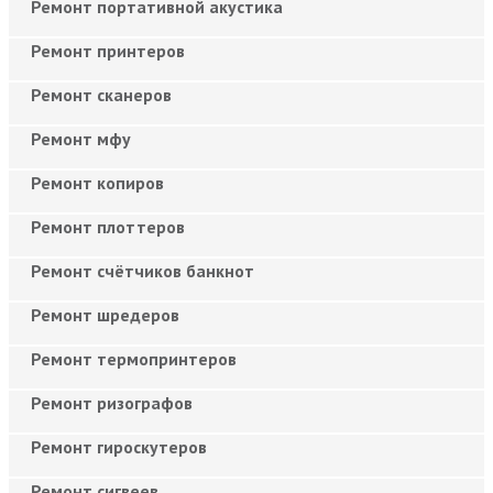
Ремонт портативной акустика
Ремонт принтеров
Ремонт сканеров
Ремонт мфу
Ремонт копиров
Ремонт плоттеров
Ремонт счётчиков банкнот
Ремонт шредеров
Ремонт термопринтеров
Ремонт ризографов
Ремонт гироскутеров
Ремонт сигвеев