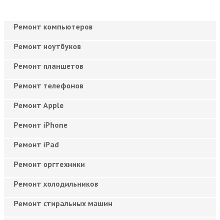
Ремонт компьютеров
Ремонт ноутбуков
Ремонт планшетов
Ремонт телефонов
Ремонт Apple
Ремонт iPhone
Ремонт iPad
Ремонт оргтехники
Ремонт холодильников
Ремонт стиральных машин