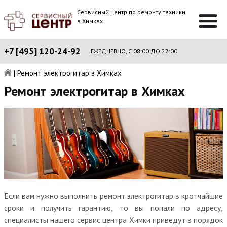
Сервисный центр по ремонту техники
в Химках
+7 [495] 120-24-92
ЕЖЕДНЕВНО, С 08:00 ДО 22:00
|
Ремонт электрогитар в Химках
Ремонт электрогитар в Химках
Если вам нужно выполнить ремонт электрогитар в кротчайшие
сроки и получить гарантию, то вы попали по адресу,
специалисты нашего сервис центра Химки приведут в порядок