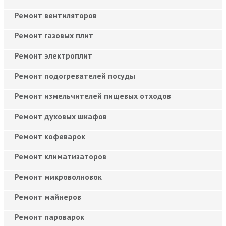
Ремонт вентиляторов
Ремонт газовых плит
Ремонт электроплит
Ремонт подогревателей посуды
Ремонт измельчителей пищевых отходов
Ремонт духовых шкафов
Ремонт кофеварок
Ремонт климатизаторов
Ремонт микроволновок
Ремонт майнеров
Ремонт пароварок