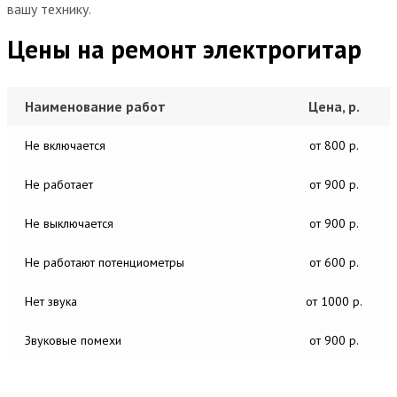
вашу технику.
Цены на ремонт электрогитар
Наименование работ
Цена, р.
Не включается
от 800 р.
Не работает
от 900 р.
Не выключается
от 900 р.
Не работают потенциометры
от 600 р.
Нет звука
от 1000 р.
Звуковые помехи
от 900 р.