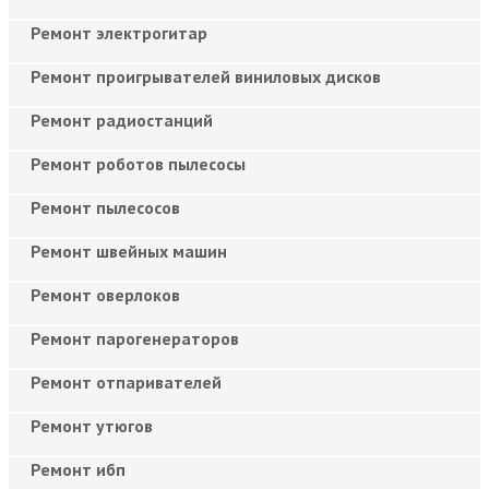
Ремонт электрогитар
Ремонт проигрывателей виниловых дисков
Ремонт радиостанций
Ремонт роботов пылесосы
Ремонт пылесосов
Ремонт швейных машин
Ремонт оверлоков
Ремонт парогенераторов
Ремонт отпаривателей
Ремонт утюгов
Ремонт ибп