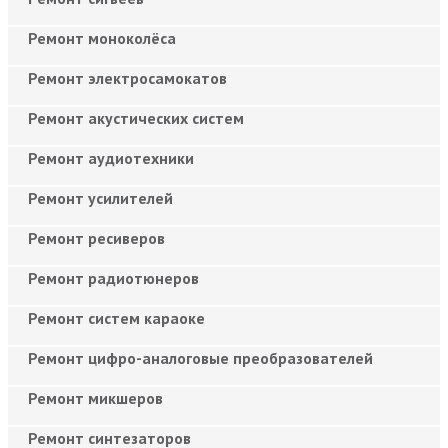
Ремонт моноколёса
Ремонт электросамокатов
Ремонт акустических систем
Ремонт аудиотехники
Ремонт усилителей
Ремонт ресиверов
Ремонт радиотюнеров
Ремонт систем караоке
Ремонт цифро-аналоговые преобразователей
Ремонт микшеров
Ремонт синтезаторов