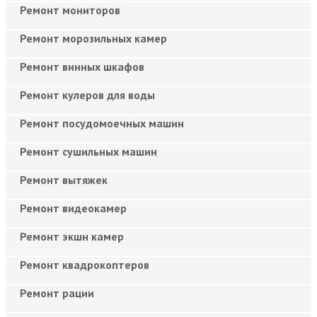
Ремонт мониторов
Ремонт морозильных камер
Ремонт винных шкафов
Ремонт кулеров для воды
Ремонт посудомоечных машин
Ремонт сушильных машин
Ремонт вытяжек
Ремонт видеокамер
Ремонт экшн камер
Ремонт квадрокоптеров
Ремонт рации