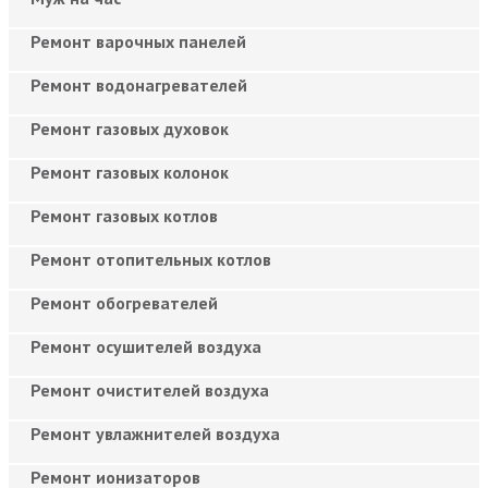
Ремонт варочных панелей
Ремонт водонагревателей
Ремонт газовых духовок
Ремонт газовых колонок
Ремонт газовых котлов
Ремонт отопительных котлов
Ремонт обогревателей
Ремонт осушителей воздуха
Ремонт очистителей воздуха
Ремонт увлажнителей воздуха
Ремонт ионизаторов