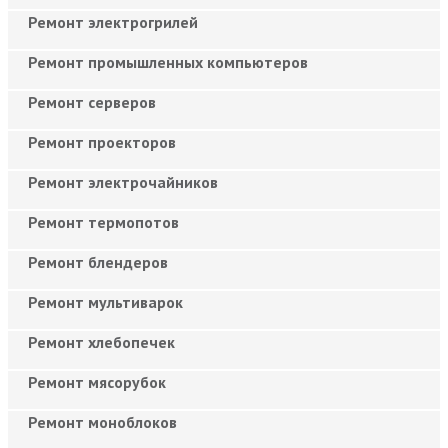
Ремонт электрогрилей
Ремонт промышленных компьютеров
Ремонт серверов
Ремонт проекторов
Ремонт электрочайников
Ремонт термопотов
Ремонт блендеров
Ремонт мультиварок
Ремонт хлебопечек
Ремонт мясорубок
Ремонт моноблоков