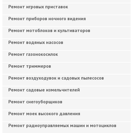
Ремонт игровых приставок
Ремонт приборов ночного видения
Ремонт мотоблоков и культиваторов
Ремонт водяных насосов
Ремонт газонокосилок
Ремонт триммеров
Ремонт воздуходувок и садовых пылесосов
Ремонт садовые измельчителей
Ремонт снегоуборщиков
Ремонт моек высокого давления
Ремонт радиоуправляемых машин и мотоциклов