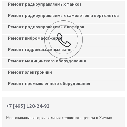
Ремонт радиоуправляемых танков
Ремонт радиоуправляемых самолетов и вертолетов
Ремонт радиоуправляемых катеров
Ремонт вибромассажеров
Ремонт гидромассажных ванн
Ремонт медицинского оборудования
Ремонт электроники
Ремонт промышленного оборудования
+7 [495] 120-24-92
Многоканальная горячая линия сервисного центра в Химках