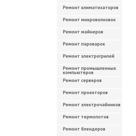
Ремонт климатизаторов
Ремонт микроволновок
Ремонт майнеров
Ремонт пароварок
Ремонт электрогрилей
Ремонт промышленных
компьютеров
Ремонт серверов
Ремонт проекторов
Ремонт электрочайников
Ремонт термопотов
Ремонт блендеров