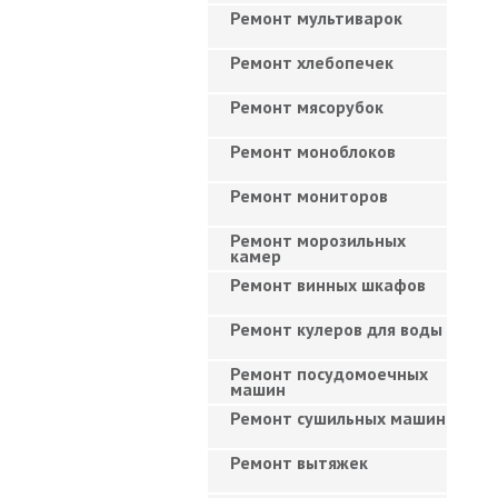
Ремонт мультиварок
Ремонт хлебопечек
Ремонт мясорубок
Ремонт моноблоков
Ремонт мониторов
Ремонт морозильных
камер
Ремонт винных шкафов
Ремонт кулеров для воды
Ремонт посудомоечных
машин
Ремонт сушильных машин
Ремонт вытяжек