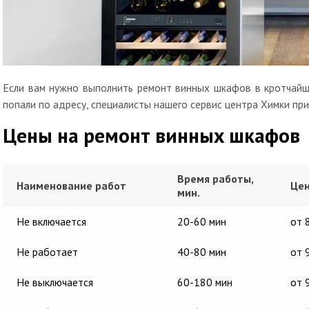
Если вам нужно выполнить ремонт винных шкафов в кротчайши
попали по адресу, специалисты нашего сервис центра Химки при
Цены на ремонт винных шкафов
Время работы,
Наименование работ
Цен
мин.
Не включается
20-60 мин
от 
Не работает
40-80 мин
от 
Не выключается
60-180 мин
от 