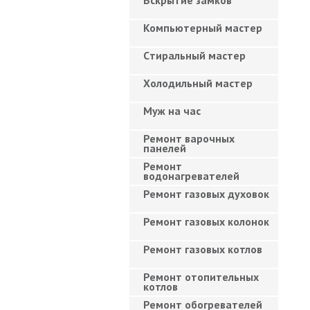
Вскрытие замков
Компьютерный мастер
Cтиральный мастер
Холодильный мастер
Муж на час
Ремонт варочных
панелей
Ремонт
водонагревателей
Ремонт газовых духовок
Ремонт газовых колонок
Ремонт газовых котлов
Ремонт отопительных
котлов
Ремонт обогревателей