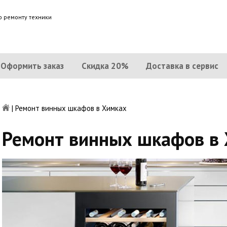
о ремонту техники
Оформить заказ
Скидка 20%
Доставка в сервис
|
Ремонт винных шкафов в Химках
Ремонт винных шкафов в