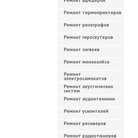
Ремонт шредеров
Ремонт термопринтеров
Ремонт ризографов
Ремонт гироскутеров
Ремонт сигвеев
Ремонт моноколёса
Ремонт
электросамокатов
Ремонт акустических
систем
Ремонт аудиотехники
Ремонт усилителей
Ремонт ресиверов
Ремонт радиотюнеров