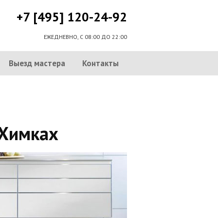
+7 [495] 120-24-92
ЕЖЕДНЕВНО, С 08:00 ДО 22:00
Выезд мастера
Контакты
 Химках