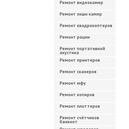
Ремонт видеокамер
Ремонт экшн камер
Ремонт квадрокоптеров
Ремонт рации
Ремонт портативной
акустика
Ремонт принтеров
Ремонт сканеров
Ремонт мфу
Ремонт копиров
Ремонт плоттеров
Ремонт счётчиков
банкнот