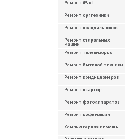
Ремонт iPad
Ремонт оргтехники
Ремонт холодильников
Ремонт стиральных
машин
Ремонт телевизоров
Ремонт бытовой техники
Ремонт кондиционеров
Ремонт квартир
Ремонт фотоаппаратов
Ремонт кофемашин
Компьютерная помощь