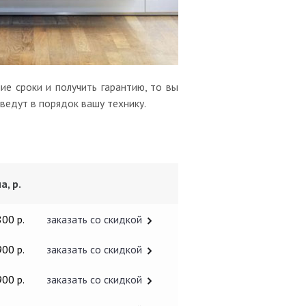
е сроки и получить гарантию, то вы
ведут в порядок вашу технику.
а, р.
800 р.
заказать со скидкой
900 р.
заказать со скидкой
900 р.
заказать со скидкой