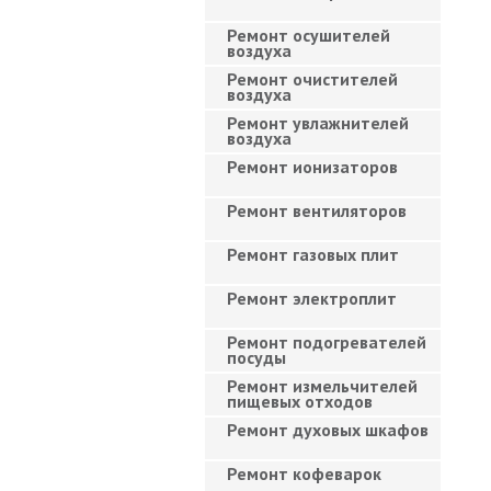
Ремонт осушителей
воздуха
Ремонт очистителей
воздуха
Ремонт увлажнителей
воздуха
Ремонт ионизаторов
Ремонт вентиляторов
Ремонт газовых плит
Ремонт электроплит
Ремонт подогревателей
посуды
Ремонт измельчителей
пищевых отходов
Ремонт духовых шкафов
Ремонт кофеварок