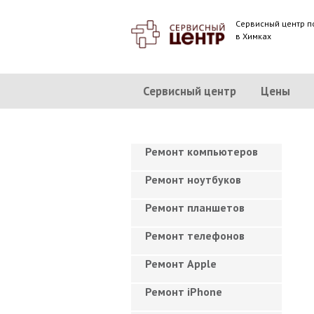
Сервисный центр п
в Химках
Сервисный центр
Цены
Ремонт компьютеров
Ремонт ноутбуков
Ремонт планшетов
Ремонт телефонов
Ремонт Apple
Ремонт iPhone