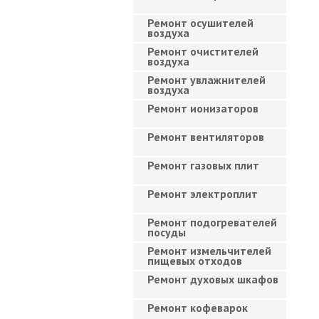
Ремонт осушителей
воздуха
Ремонт очистителей
воздуха
Ремонт увлажнителей
воздуха
Ремонт ионизаторов
Ремонт вентиляторов
Ремонт газовых плит
Ремонт электроплит
Ремонт подогревателей
посуды
Ремонт измельчителей
пищевых отходов
Ремонт духовых шкафов
Ремонт кофеварок