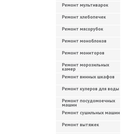
Ремонт мультиварок
Ремонт хлебопечек
Ремонт мясорубок
Ремонт моноблоков
Ремонт мониторов
Ремонт морозильных
камер
Ремонт винных шкафов
Ремонт кулеров для воды
Ремонт посудомоечных
машин
Ремонт сушильных машин
Ремонт вытяжек