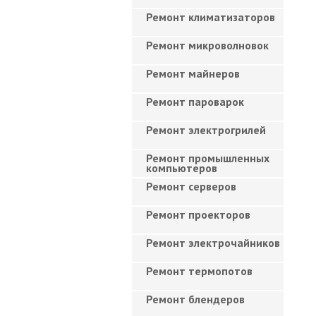
Ремонт климатизаторов
Ремонт микроволновок
Ремонт майнеров
Ремонт пароварок
Ремонт электрогрилей
Ремонт промышленных
компьютеров
Ремонт серверов
Ремонт проекторов
Ремонт электрочайников
Ремонт термопотов
Ремонт блендеров