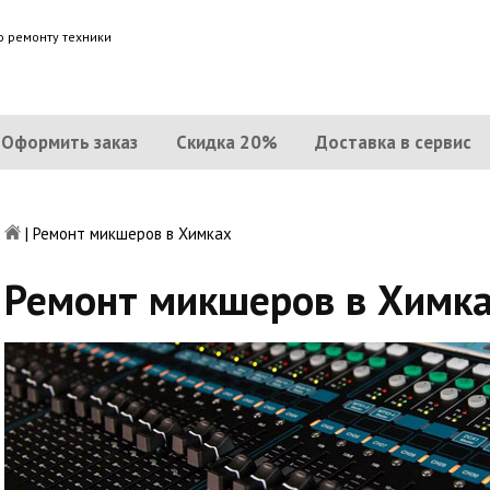
о ремонту техники
Оформить заказ
Скидка 20%
Доставка в сервис
|
Ремонт микшеров в Химках
Ремонт микшеров в Химк