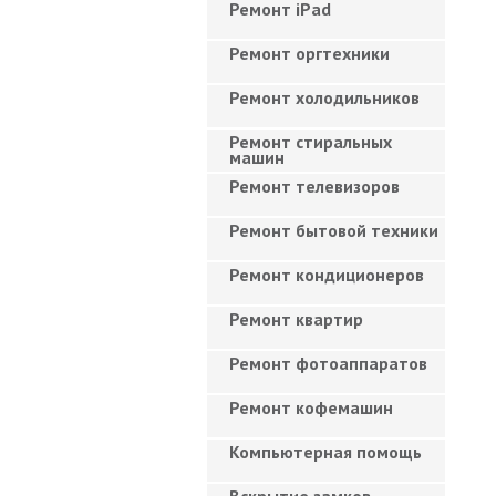
Ремонт iPad
Ремонт оргтехники
Ремонт холодильников
Ремонт стиральных
машин
Ремонт телевизоров
Ремонт бытовой техники
Ремонт кондиционеров
Ремонт квартир
Ремонт фотоаппаратов
Ремонт кофемашин
Компьютерная помощь