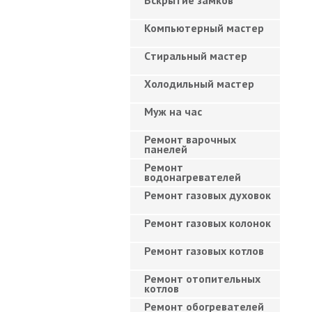
Вскрытие замков
Компьютерный мастер
Cтиральный мастер
Холодильный мастер
Муж на час
Ремонт варочных
панелей
Ремонт
водонагревателей
Ремонт газовых духовок
Ремонт газовых колонок
Ремонт газовых котлов
Ремонт отопительных
котлов
Ремонт обогревателей