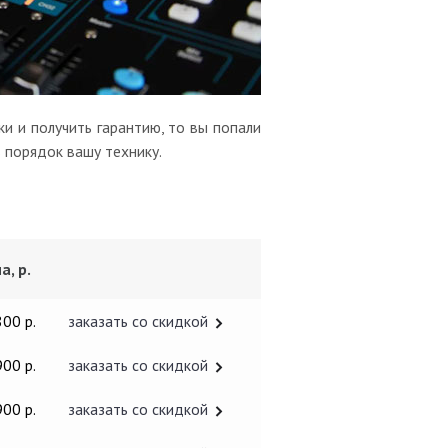
и и получить гарантию, то вы попали
 порядок вашу технику.
а, р.
800 р.
заказать со скидкой
900 р.
заказать со скидкой
900 р.
заказать со скидкой