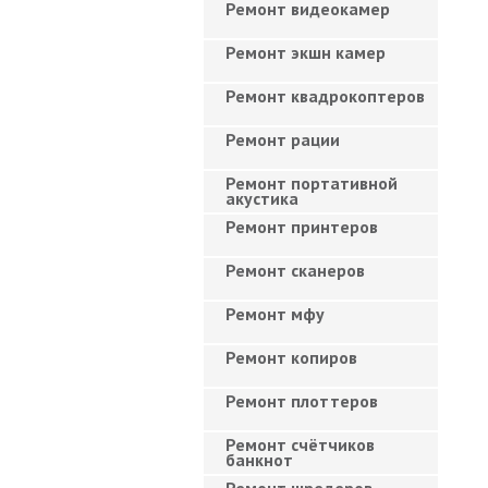
Ремонт видеокамер
Ремонт экшн камер
Ремонт квадрокоптеров
Ремонт рации
Ремонт портативной
акустика
Ремонт принтеров
Ремонт сканеров
Ремонт мфу
Ремонт копиров
Ремонт плоттеров
Ремонт счётчиков
банкнот