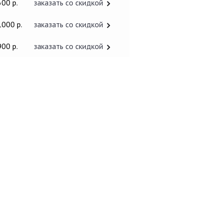
600 р.
заказать со скидкой
1000 р.
заказать со скидкой
900 р.
заказать со скидкой