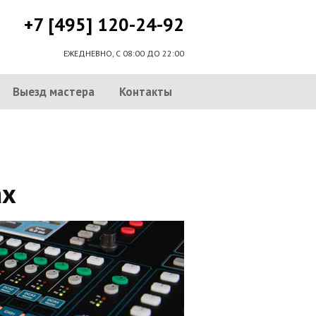
+7 [495] 120-24-92
ЕЖЕДНЕВНО, С 08:00 ДО 22:00
Выезд мастера
Контакты
ах