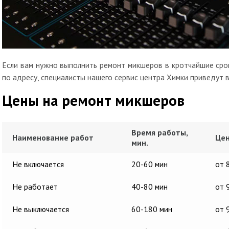
Если вам нужно выполнить ремонт микшеров в кротчайшие срок
по адресу, специалисты нашего сервис центра Химки приведут в
Цены на ремонт микшеров
Время работы,
Наименование работ
Цен
мин.
Не включается
20-60 мин
от 
Не работает
40-80 мин
от 
Не выключается
60-180 мин
от 