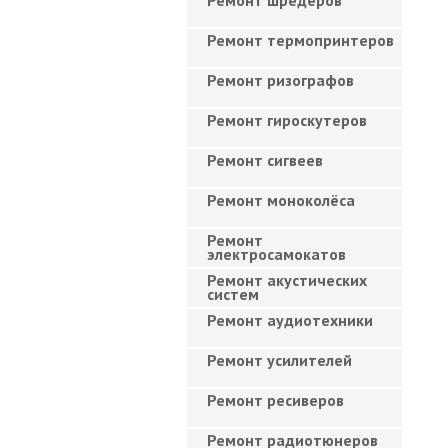
Ремонт шредеров
Ремонт термопринтеров
Ремонт ризографов
Ремонт гироскутеров
Ремонт сигвеев
Ремонт моноколёса
Ремонт
электросамокатов
Ремонт акустических
систем
Ремонт аудиотехники
Ремонт усилителей
Ремонт ресиверов
Ремонт радиотюнеров