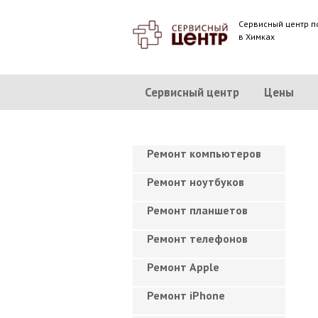
Сервисный центр п
в Химках
Сервисный центр
Цены
Ремонт компьютеров
Ремонт ноутбуков
Ремонт планшетов
Ремонт телефонов
Ремонт Apple
Ремонт iPhone