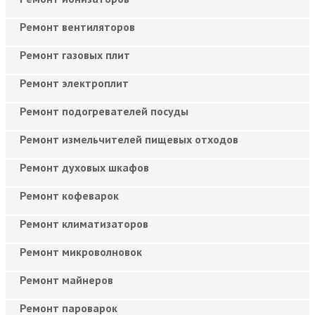
Ремонт вентиляторов
Ремонт газовых плит
Ремонт электроплит
Ремонт подогревателей посуды
Ремонт измельчителей пищевых отходов
Ремонт духовых шкафов
Ремонт кофеварок
Ремонт климатизаторов
Ремонт микроволновок
Ремонт майнеров
Ремонт пароварок