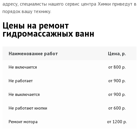
адресу, специалисты нашего сервис центра Химки приведут в
порядок вашу технику.
Цены на ремонт
гидромассажных ванн
Наименование работ
Цена, р.
Не включается
от 800 р.
Не работает
от 900 р.
Не выключается
от 900 р.
Не работают кнопки
от 600 р.
Ремонт мотора
от 1200 р.