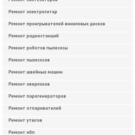
Ремонт электрогитар
Ремонт проигрывателей виниловых дисков
Ремонт радиостанций
Ремонт роботов пылесосы
Ремонт пылесосов
Ремонт швейных машин
Ремонт оверлоков
Ремонт парогенераторов
Ремонт отпаривателей
Ремонт утюгов
Ремонт ибп