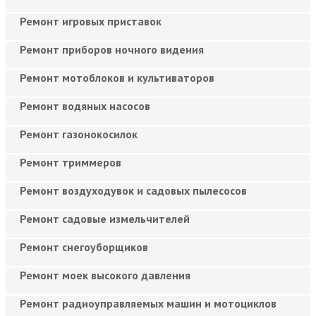
Ремонт игровых приставок
Ремонт приборов ночного видения
Ремонт мотоблоков и культиваторов
Ремонт водяных насосов
Ремонт газонокосилок
Ремонт триммеров
Ремонт воздуходувок и садовых пылесосов
Ремонт садовые измельчителей
Ремонт снегоуборщиков
Ремонт моек высокого давления
Ремонт радиоуправляемых машин и мотоциклов