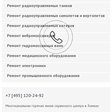
Ремонт радиоуправляемых танков
Ремонт радиоуправляемых самолетов и вертолетов
Ремонт радиоуправляемых катеров
Ремонт вибромассажеров
Ремонт гидромассажных ванн
Ремонт медицинского оборудования
Ремонт электроники
Ремонт промышленного оборудования
+7 [495] 120-24-92
Многоканальная горячая линия сервисного центра в Химках