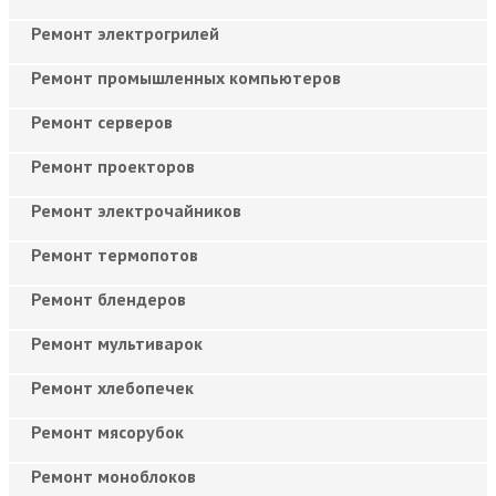
Ремонт электрогрилей
Ремонт промышленных компьютеров
Ремонт серверов
Ремонт проекторов
Ремонт электрочайников
Ремонт термопотов
Ремонт блендеров
Ремонт мультиварок
Ремонт хлебопечек
Ремонт мясорубок
Ремонт моноблоков