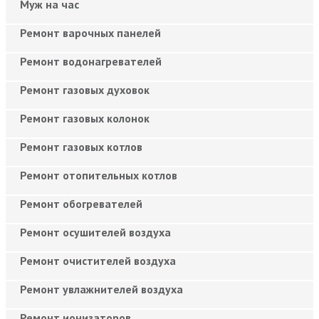
Муж на час
Ремонт варочных панелей
Ремонт водонагревателей
Ремонт газовых духовок
Ремонт газовых колонок
Ремонт газовых котлов
Ремонт отопительных котлов
Ремонт обогревателей
Ремонт осушителей воздуха
Ремонт очистителей воздуха
Ремонт увлажнителей воздуха
Ремонт ионизаторов