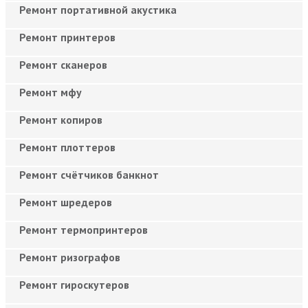
Ремонт портативной акустика
Ремонт принтеров
Ремонт сканеров
Ремонт мфу
Ремонт копиров
Ремонт плоттеров
Ремонт счётчиков банкнот
Ремонт шредеров
Ремонт термопринтеров
Ремонт ризографов
Ремонт гироскутеров