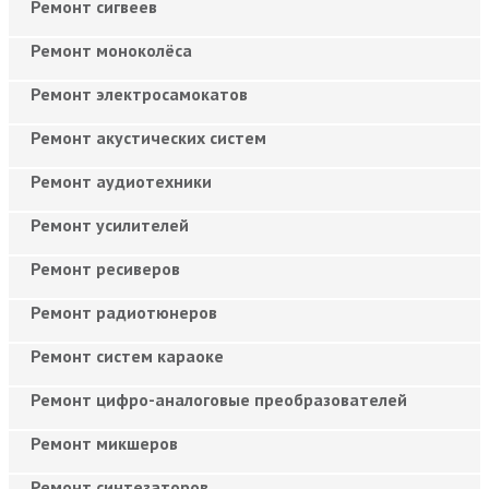
Ремонт сигвеев
Ремонт моноколёса
Ремонт электросамокатов
Ремонт акустических систем
Ремонт аудиотехники
Ремонт усилителей
Ремонт ресиверов
Ремонт радиотюнеров
Ремонт систем караоке
Ремонт цифро-аналоговые преобразователей
Ремонт микшеров
Ремонт синтезаторов