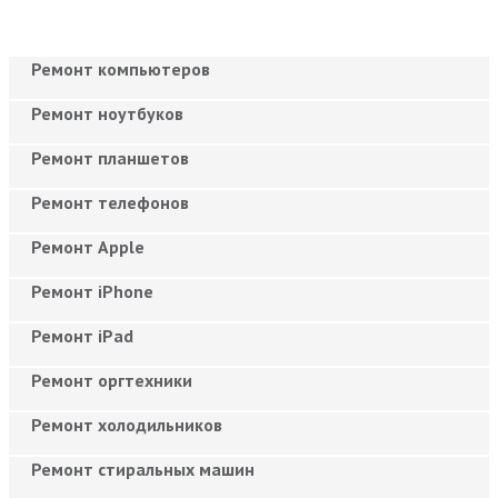
Ремонт компьютеров
Ремонт ноутбуков
Ремонт планшетов
Ремонт телефонов
Ремонт Apple
Ремонт iPhone
Ремонт iPad
Ремонт оргтехники
Ремонт холодильников
Ремонт стиральных машин