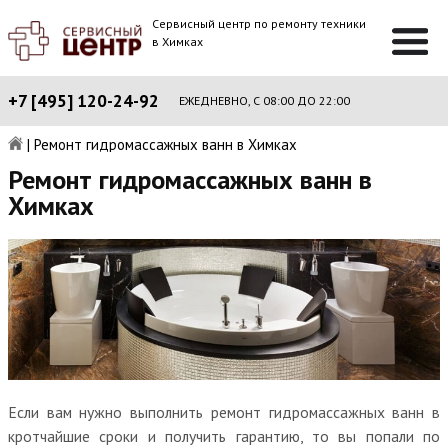
Сервисный центр по ремонту техники
в Химках
+7 [495] 120-24-92
ЕЖЕДНЕВНО, С 08:00 ДО 22:00
|
Ремонт гидромассажных ванн в Химках
Ремонт гидромассажных ванн в
Химках
Если вам нужно выполнить ремонт гидромассажных ванн в
кротчайшие сроки и получить гарантию, то вы попали по