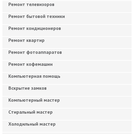
Ремонт телевизоров
Ремонт бытовой техники
Ремонт кондиционеров
Ремонт квартир
Ремонт фотоаппаратов
Ремонт кофемашин
Компьютерная помощь
Вскрытие замков
Компьютерный мастер
Cтиральный мастер
Холодильный мастер