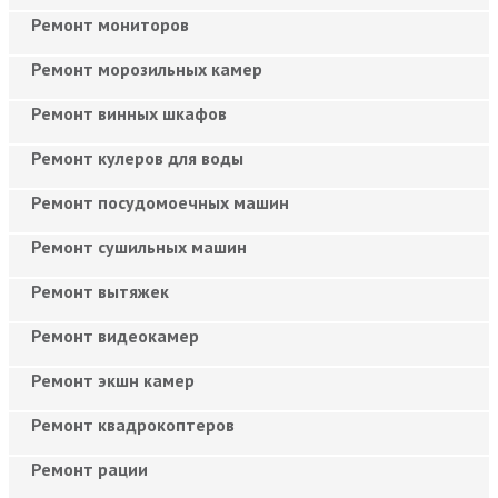
Ремонт мониторов
Ремонт морозильных камер
Ремонт винных шкафов
Ремонт кулеров для воды
Ремонт посудомоечных машин
Ремонт сушильных машин
Ремонт вытяжек
Ремонт видеокамер
Ремонт экшн камер
Ремонт квадрокоптеров
Ремонт рации