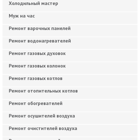
Холодильный мастер
Муж на час
Ремонт варочных панелей
Ремонт водонагревателей
Ремонт газовых духовок
Ремонт газовых колонок
Ремонт газовых котлов
Ремонт отопительных котлов
Ремонт обогревателей
Ремонт осушителей воздуха
Ремонт очистителей воздуха