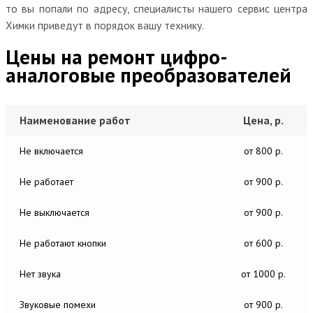
то вы попали по адресу, специалисты нашего сервис центра
Химки приведут в порядок вашу технику.
Цены на ремонт цифро-
аналоговые преобразователей
Наименование работ
Цена, р.
Не включается
от 800 р.
Не работает
от 900 р.
Не выключается
от 900 р.
Не работают кнопки
от 600 р.
Нет звука
от 1000 р.
Звуковые помехи
от 900 р.