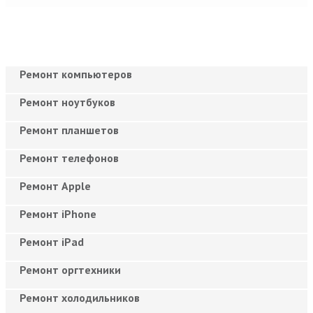
Ремонт компьютеров
Ремонт ноутбуков
Ремонт планшетов
Ремонт телефонов
Ремонт Apple
Ремонт iPhone
Ремонт iPad
Ремонт оргтехники
Ремонт холодильников