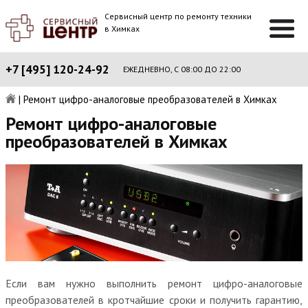
Сервисный центр по ремонту техники
в Химках
+7 [495] 120-24-92
ЕЖЕДНЕВНО, С 08:00 ДО 22:00
|
Ремонт цифро-аналоговые преобразователей в Химках
Ремонт цифро-аналоговые
преобразователей в Химках
Если вам нужно выполнить ремонт цифро-аналоговые
преобразователей в кротчайшие сроки и получить гарантию,