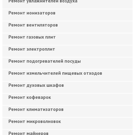
Ремонт увлажнителей воздуха
Ремонт ионизаторов
Ремонт вентиляторов
Ремонт газовых плит
Ремонт электроплит
Ремонт подогревателей посуды
Ремонт измельчителей пищевых отходов
Ремонт духовых шкафов
Ремонт кофеварок
Ремонт климатизаторов
Ремонт микроволновок
Ремонт майнеров