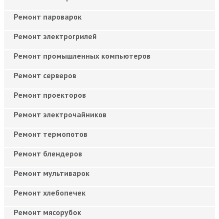
Ремонт пароварок
Ремонт электрогрилей
Ремонт промышленных компьютеров
Ремонт серверов
Ремонт проекторов
Ремонт электрочайников
Ремонт термопотов
Ремонт блендеров
Ремонт мультиварок
Ремонт хлебопечек
Ремонт мясорубок