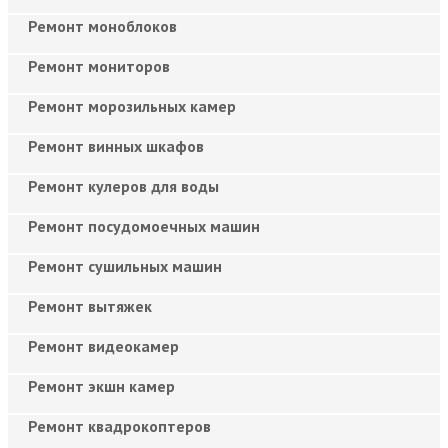
Ремонт моноблоков
Ремонт мониторов
Ремонт морозильных камер
Ремонт винных шкафов
Ремонт кулеров для воды
Ремонт посудомоечных машин
Ремонт сушильных машин
Ремонт вытяжек
Ремонт видеокамер
Ремонт экшн камер
Ремонт квадрокоптеров