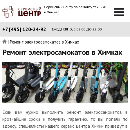
Сервисный центр по ремонту техники
в Химках
+7 [495] 120-24-92
ЕЖЕДНЕВНО, С 08:00 ДО 22:00
|
Ремонт электросамокатов в Химках
Ремонт электросамокатов в Химках
Если вам нужно выполнить ремонт электросамокатов в
кротчайшие сроки и получить гарантию, то вы попали по
адресу, специалисты нашего сервис центра Химки приведут в