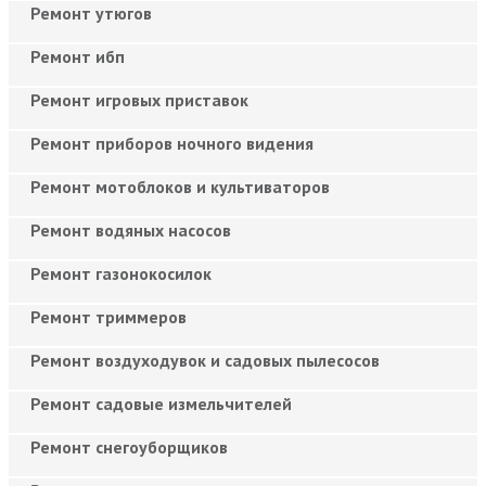
Ремонт утюгов
Ремонт ибп
Ремонт игровых приставок
Ремонт приборов ночного видения
Ремонт мотоблоков и культиваторов
Ремонт водяных насосов
Ремонт газонокосилок
Ремонт триммеров
Ремонт воздуходувок и садовых пылесосов
Ремонт садовые измельчителей
Ремонт снегоуборщиков