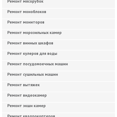
Ремонт мясорубок
Ремонт моноблоков
Ремонт мониторов
Ремонт морозильных камер
Ремонт винных шкафов
Ремонт кулеров для воды
Ремонт посудомоечных машин
Ремонт сушильных машин
Ремонт вытяжек
Ремонт видеокамер
Ремонт экшн камер
Ремонт квадрокоптеров