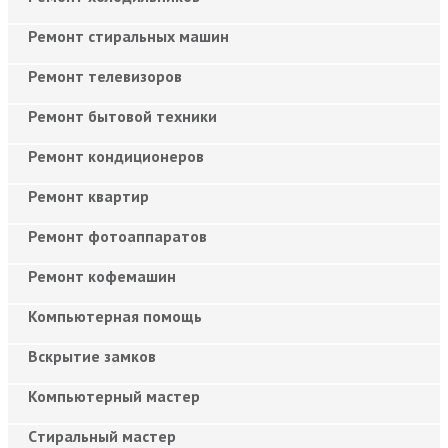
Ремонт стиральных машин
Ремонт телевизоров
Ремонт бытовой техники
Ремонт кондиционеров
Ремонт квартир
Ремонт фотоаппаратов
Ремонт кофемашин
Компьютерная помощь
Вскрытие замков
Компьютерный мастер
Cтиральный мастер