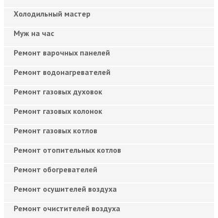
Холодильный мастер
Муж на час
Ремонт варочных панелей
Ремонт водонагревателей
Ремонт газовых духовок
Ремонт газовых колонок
Ремонт газовых котлов
Ремонт отопительных котлов
Ремонт обогревателей
Ремонт осушителей воздуха
Ремонт очистителей воздуха