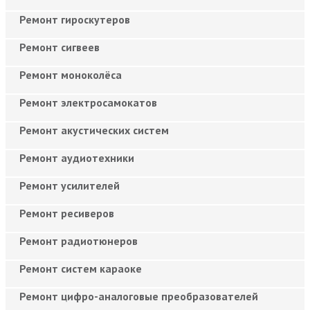
Ремонт гироскутеров
Ремонт сигвеев
Ремонт моноколёса
Ремонт электросамокатов
Ремонт акустических систем
Ремонт аудиотехники
Ремонт усилителей
Ремонт ресиверов
Ремонт радиотюнеров
Ремонт систем караоке
Ремонт цифро-аналоговые преобразователей