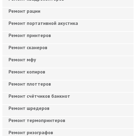
Ремонт рации
Ремонт портативной акустика
Ремонт принтеров
Ремонт сканеров
Ремонт мфу
Ремонт копиров
Ремонт плоттеров
Ремонт счётчиков банкнот
Ремонт шредеров
Ремонт термопринтеров
Ремонт ризографов