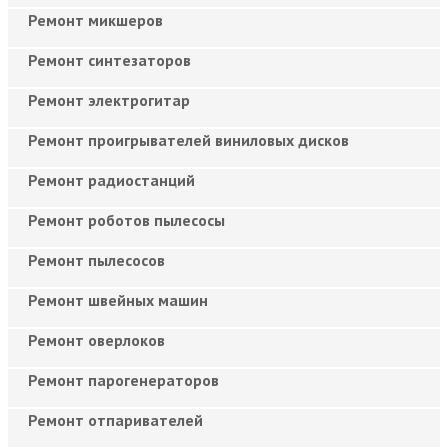
Ремонт микшеров
Ремонт синтезаторов
Ремонт электрогитар
Ремонт проигрывателей виниловых дисков
Ремонт радиостанций
Ремонт роботов пылесосы
Ремонт пылесосов
Ремонт швейных машин
Ремонт оверлоков
Ремонт парогенераторов
Ремонт отпаривателей