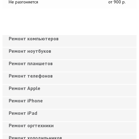
Не разгоняется
от 900 р.
Ремонт компьютеров
Ремонт ноутбуков
Ремонт планшетов
Ремонт телефонов
Ремонт Apple
Ремонт iPhone
Ремонт iPad
Ремонт оргтехники
Ремонт холодильников