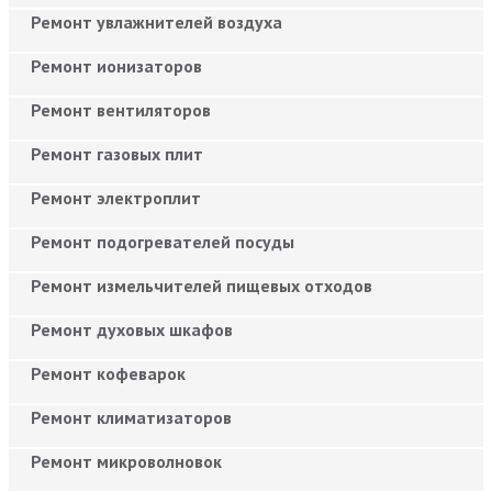
Ремонт увлажнителей воздуха
Ремонт ионизаторов
Ремонт вентиляторов
Ремонт газовых плит
Ремонт электроплит
Ремонт подогревателей посуды
Ремонт измельчителей пищевых отходов
Ремонт духовых шкафов
Ремонт кофеварок
Ремонт климатизаторов
Ремонт микроволновок