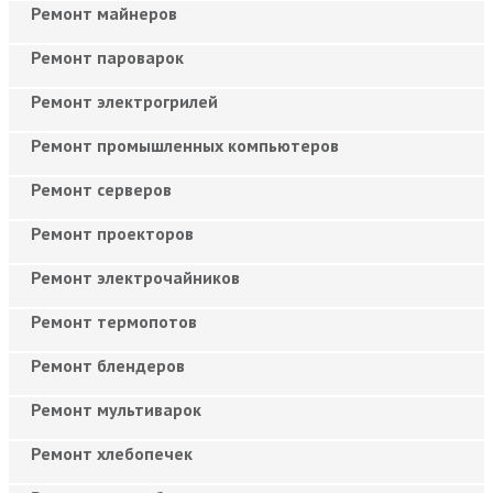
Ремонт майнеров
Ремонт пароварок
Ремонт электрогрилей
Ремонт промышленных компьютеров
Ремонт серверов
Ремонт проекторов
Ремонт электрочайников
Ремонт термопотов
Ремонт блендеров
Ремонт мультиварок
Ремонт хлебопечек