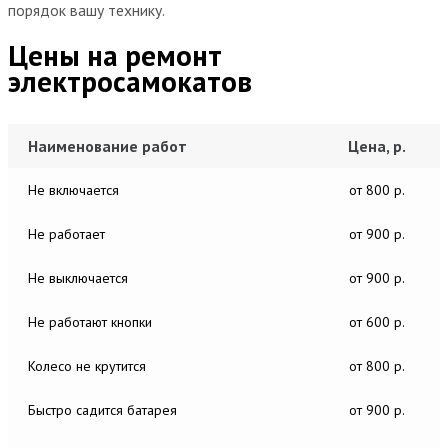
порядок вашу технику.
Цены на ремонт
электросамокатов
Наименование работ
Цена, р.
Не включается
от 800 р.
Не работает
от 900 р.
Не выключается
от 900 р.
Не работают кнопки
от 600 р.
Колесо не крутится
от 800 р.
Быстро садится батарея
от 900 р.