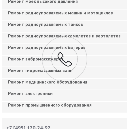
Ремонт моек высокого давления
Ремонт радиоуправляемых машин и мотоциклов
Ремонт радиоуправляемых танков
Ремонт радиоуправляемых самолетов и вертолетов
Ремонт радиоуправляемых катеров
Ремонт вибромассажеров
Ремонт гидромассажных ванн
Ремонт медицинского оборудования
Ремонт электроники
Ремонт промышленного оборудования
+7 [495] 120-24-92