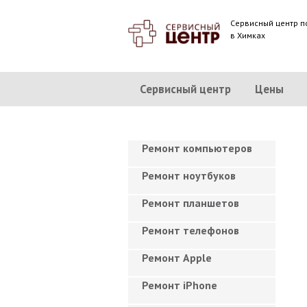
Сервисный центр п
в Химках
Сервисный центр
Цены
Ремонт компьютеров
Ремонт ноутбуков
Ремонт планшетов
Ремонт телефонов
Ремонт Apple
Ремонт iPhone