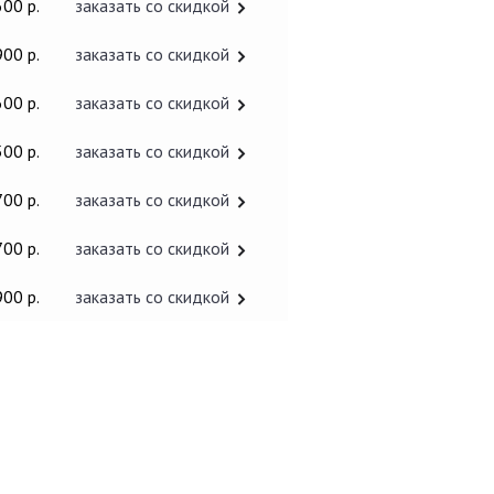
600 р.
заказать со скидкой
900 р.
заказать со скидкой
600 р.
заказать со скидкой
500 р.
заказать со скидкой
700 р.
заказать со скидкой
700 р.
заказать со скидкой
900 р.
заказать со скидкой