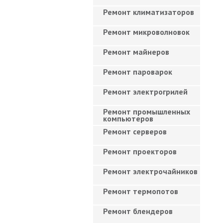
Ремонт климатизаторов
Ремонт микроволновок
Ремонт майнеров
Ремонт пароварок
Ремонт электрогрилей
Ремонт промышленных
компьютеров
Ремонт серверов
Ремонт проекторов
Ремонт электрочайников
Ремонт термопотов
Ремонт блендеров