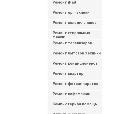
Ремонт iPad
Ремонт оргтехники
Ремонт холодильников
Ремонт стиральных
машин
Ремонт телевизоров
Ремонт бытовой техники
Ремонт кондиционеров
Ремонт квартир
Ремонт фотоаппаратов
Ремонт кофемашин
Компьютерная помощь