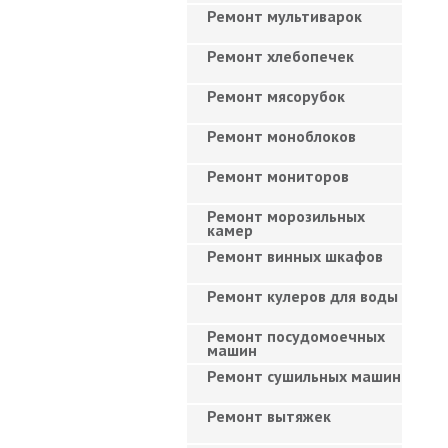
Ремонт мультиварок
Ремонт хлебопечек
Ремонт мясорубок
Ремонт моноблоков
Ремонт мониторов
Ремонт морозильных
камер
Ремонт винных шкафов
Ремонт кулеров для воды
Ремонт посудомоечных
машин
Ремонт сушильных машин
Ремонт вытяжек