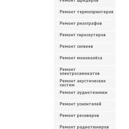
Ремонт шредеров
Ремонт термопринтеров
Ремонт ризографов
Ремонт гироскутеров
Ремонт сигвеев
Ремонт моноколёса
Ремонт
электросамокатов
Ремонт акустических
систем
Ремонт аудиотехники
Ремонт усилителей
Ремонт ресиверов
Ремонт радиотюнеров