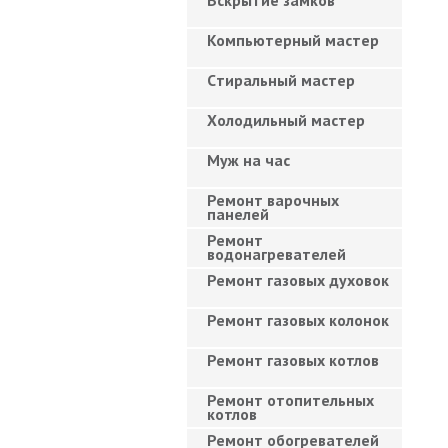
Вскрытие замков
Компьютерный мастер
Cтиральный мастер
Холодильный мастер
Муж на час
Ремонт варочных
панелей
Ремонт
водонагревателей
Ремонт газовых духовок
Ремонт газовых колонок
Ремонт газовых котлов
Ремонт отопительных
котлов
Ремонт обогревателей