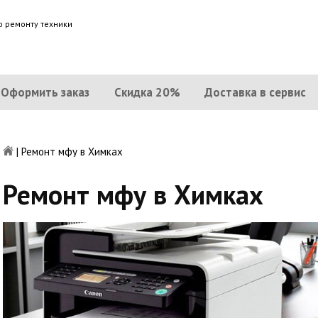
о ремонту техники
Оформить заказ
Скидка 20%
Доставка в сервис
|
Ремонт мфу в Химках
Ремонт мфу в Химках