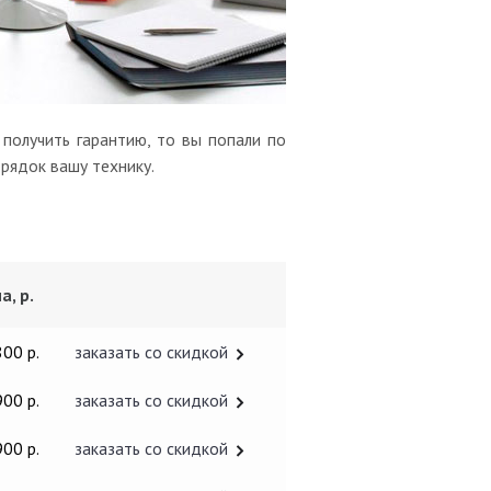
получить гарантию, то вы попали по
орядок вашу технику.
а, р.
800 р.
заказать со скидкой
900 р.
заказать со скидкой
900 р.
заказать со скидкой