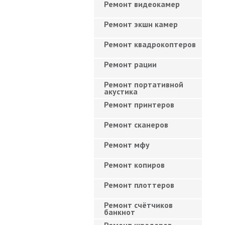
Ремонт видеокамер
Ремонт экшн камер
Ремонт квадрокоптеров
Ремонт рации
Ремонт портативной
акустика
Ремонт принтеров
Ремонт сканеров
Ремонт мфу
Ремонт копиров
Ремонт плоттеров
Ремонт счётчиков
банкнот