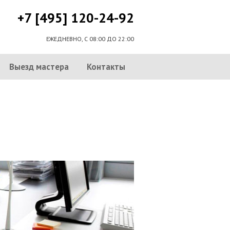
+7 [495] 120-24-92
ЕЖЕДНЕВНО, С 08:00 ДО 22:00
Выезд мастера
Контакты