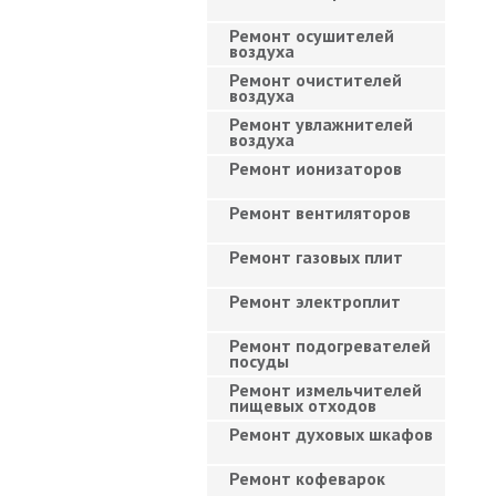
Ремонт осушителей
воздуха
Ремонт очистителей
воздуха
Ремонт увлажнителей
воздуха
Ремонт ионизаторов
Ремонт вентиляторов
Ремонт газовых плит
Ремонт электроплит
Ремонт подогревателей
посуды
Ремонт измельчителей
пищевых отходов
Ремонт духовых шкафов
Ремонт кофеварок