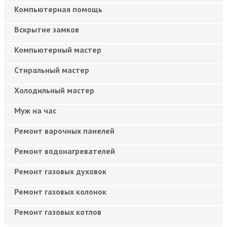
Компьютерная помощь
Вскрытие замков
Компьютерный мастер
Cтиральный мастер
Холодильный мастер
Муж на час
Ремонт варочных панелей
Ремонт водонагревателей
Ремонт газовых духовок
Ремонт газовых колонок
Ремонт газовых котлов