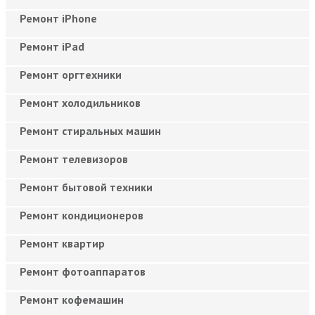
Ремонт iPhone
Ремонт iPad
Ремонт оргтехники
Ремонт холодильников
Ремонт стиральных машин
Ремонт телевизоров
Ремонт бытовой техники
Ремонт кондиционеров
Ремонт квартир
Ремонт фотоаппаратов
Ремонт кофемашин