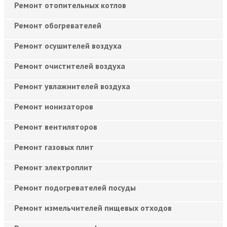
Ремонт отопительных котлов
Ремонт обогревателей
Ремонт осушителей воздуха
Ремонт очистителей воздуха
Ремонт увлажнителей воздуха
Ремонт ионизаторов
Ремонт вентиляторов
Ремонт газовых плит
Ремонт электроплит
Ремонт подогревателей посуды
Ремонт измельчителей пищевых отходов