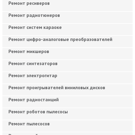
Ремонт ресиверов
Ремонт радиотюнеров
Ремонт систем караоке
Ремонт цифро-аналоговые преобразователей
Ремонт микшеров
Ремонт синтезаторов
Ремонт электрогитар
Ремонт проигрывателей виниловых дисков
Ремонт радиостанций
Ремонт роботов пылесосы
Ремонт пылесосов