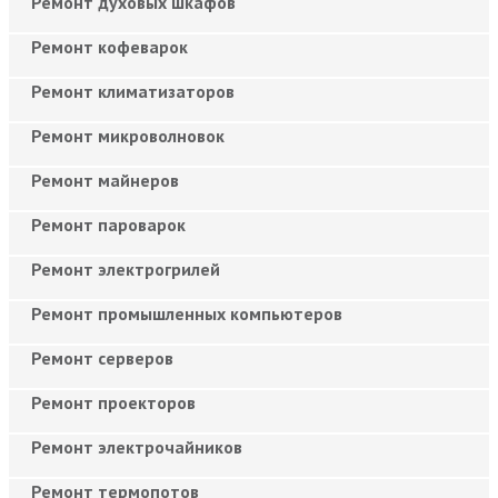
Ремонт духовых шкафов
Ремонт кофеварок
Ремонт климатизаторов
Ремонт микроволновок
Ремонт майнеров
Ремонт пароварок
Ремонт электрогрилей
Ремонт промышленных компьютеров
Ремонт серверов
Ремонт проекторов
Ремонт электрочайников
Ремонт термопотов