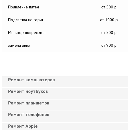
Появление пятен
от 500 р.
Подсветка не горит
от 1000 р.
Монитор поврежден
от 500 р.
замена линз
от 900 р.
Ремонт компьютеров
Ремонт ноутбуков
Ремонт планшетов
Ремонт телефонов
Ремонт Apple