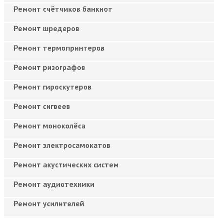
Ремонт счётчиков банкнот
Ремонт шредеров
Ремонт термопринтеров
Ремонт ризографов
Ремонт гироскутеров
Ремонт сигвеев
Ремонт моноколёса
Ремонт электросамокатов
Ремонт акустических систем
Ремонт аудиотехники
Ремонт усилителей