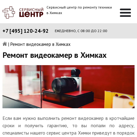
Сервисный центр по ремонту техники
в Химках
+7 [495] 120-24-92
ЕЖЕДНЕВНО, С 08:00 ДО 22:00
|
Ремонт видеокамер в Химках
Ремонт видеокамер в Химках
Если вам нужно выполнить ремонт видеокамер в кротчайшие
сроки и получить гарантию, то вы попали по адресу,
специалисты нашего сервис центра Химки приведут в порядок