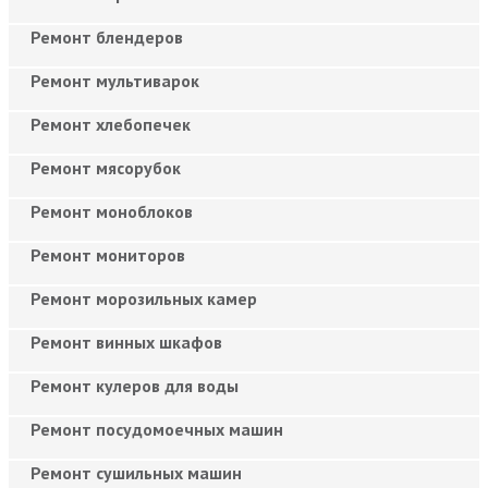
Ремонт блендеров
Ремонт мультиварок
Ремонт хлебопечек
Ремонт мясорубок
Ремонт моноблоков
Ремонт мониторов
Ремонт морозильных камер
Ремонт винных шкафов
Ремонт кулеров для воды
Ремонт посудомоечных машин
Ремонт сушильных машин