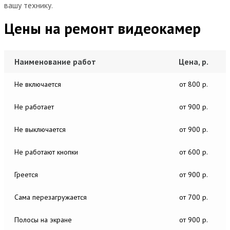
вашу технику.
Цены на ремонт видеокамер
Наименование работ
Цена, р.
Не включается
от 800 р.
Не работает
от 900 р.
Не выключается
от 900 р.
Не работают кнопки
от 600 р.
Греется
от 900 р.
Сама перезагружается
от 700 р.
Полосы на экране
от 900 р.