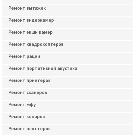
Ремонт вытяжек
Ремонт видеокамер
Ремонт экшн камер
Ремонт квадрокоптеров
Ремонт рации
Ремонт портативной акустика
Ремонт принтеров
Ремонт сканеров
Ремонт мфу
Ремонт копиров
Ремонт плоттеров