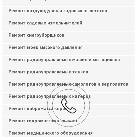
Ремонт воздуходувок и садовых пылесосов
Ремонт садовые измельчителей
Ремонт снегоуборщиков
Ремонт моек высокого давления
Ремонт радиоуправляемых машин и мотоциклов
Ремонт радиоуправляемых танков
Ремонт радиоуправляемых самолетов и вертолетов
Ремонт радиоуправляемых катеров
Ремонт вибромассажеров
Ремонт гидромассажных ванн
Ремонт медицинского оборудования