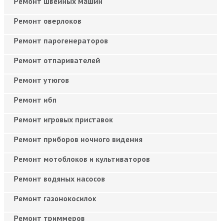
Ремонт швейных машин
Ремонт оверлоков
Ремонт парогенераторов
Ремонт отпаривателей
Ремонт утюгов
Ремонт ибп
Ремонт игровых приставок
Ремонт приборов ночного видения
Ремонт мотоблоков и культиваторов
Ремонт водяных насосов
Ремонт газонокосилок
Ремонт триммеров