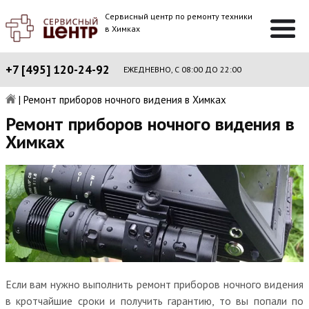
Сервисный центр по ремонту техники
в Химках
+7 [495] 120-24-92
ЕЖЕДНЕВНО, С 08:00 ДО 22:00
|
Ремонт приборов ночного видения в Химках
Ремонт приборов ночного видения в
Химках
Если вам нужно выполнить ремонт приборов ночного видения
в кротчайшие сроки и получить гарантию, то вы попали по