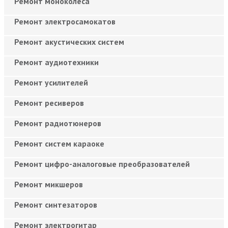
Ремонт моноколёса
Ремонт электросамокатов
Ремонт акустических систем
Ремонт аудиотехники
Ремонт усилителей
Ремонт ресиверов
Ремонт радиотюнеров
Ремонт систем караоке
Ремонт цифро-аналоговые преобразователей
Ремонт микшеров
Ремонт синтезаторов
Ремонт электрогитар