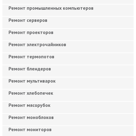
Ремонт промышленных компьютеров
Ремонт серверов
Ремонт проекторов
Ремонт электрочайников
Ремонт термопотов
Ремонт блендеров
Ремонт мультиварок
Ремонт хлебопечек
Ремонт мясорубок
Ремонт моноблоков
Ремонт мониторов