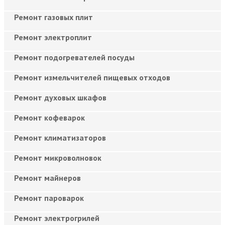
Ремонт газовых плит
Ремонт электроплит
Ремонт подогревателей посуды
Ремонт измельчителей пищевых отходов
Ремонт духовых шкафов
Ремонт кофеварок
Ремонт климатизаторов
Ремонт микроволновок
Ремонт майнеров
Ремонт пароварок
Ремонт электрогрилей