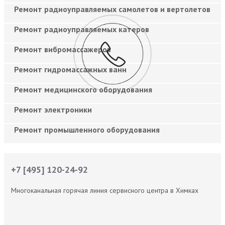
Ремонт радиоуправляемых самолетов и вертолетов
Ремонт радиоуправляемых катеров
Ремонт вибромассажеров
Ремонт гидромассажных ванн
Ремонт медицинского оборудования
Ремонт электроники
Ремонт промышленного оборудования
+7 [495] 120-24-92
Многоканальная горячая линия сервисного центра в Химках