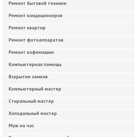
Ремонт бытовой техники
Ремонт кондиционеров
Ремонт квартир
Ремонт фотоаппаратов
Ремонт кофемашин
Компьютерная помощь
Вскрытие замков
Компьютерный мастер
Cтиральный мастер
Холодильный мастер
Муж на час