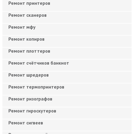
Ремонт принтеров
Ремонт сканеров
Ремонт мфу
Ремонт копиров
Ремонт плоттеров
Ремонт счётчиков банкнот
Ремонт шредеров
Ремонт термопринтеров
Ремонт ризографов
Ремонт гироскутеров
Ремонт сигвеев