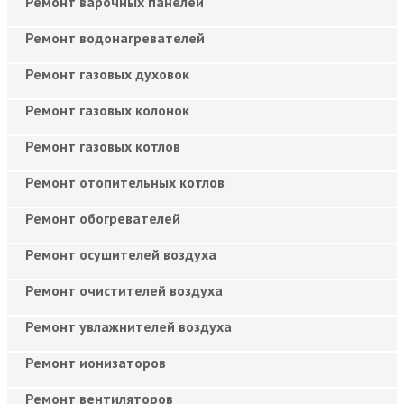
Ремонт варочных панелей
Ремонт водонагревателей
Ремонт газовых духовок
Ремонт газовых колонок
Ремонт газовых котлов
Ремонт отопительных котлов
Ремонт обогревателей
Ремонт осушителей воздуха
Ремонт очистителей воздуха
Ремонт увлажнителей воздуха
Ремонт ионизаторов
Ремонт вентиляторов