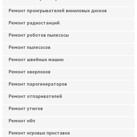
Ремонт проигрывателей виниловых дисков
Ремонт радиостанций
Ремонт роботов пылесосы
Ремонт пылесосов
Ремонт швейных машин
Ремонт оверлоков
Ремонт парогенераторов
Ремонт отпаривателей
Ремонт утюгов
Ремонт ибп
Ремонт игровых приставок