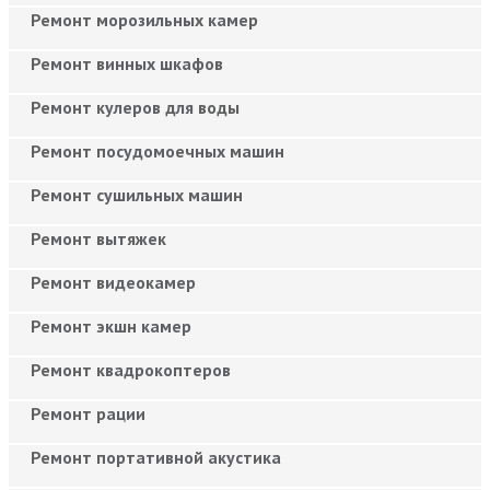
Ремонт морозильных камер
Ремонт винных шкафов
Ремонт кулеров для воды
Ремонт посудомоечных машин
Ремонт сушильных машин
Ремонт вытяжек
Ремонт видеокамер
Ремонт экшн камер
Ремонт квадрокоптеров
Ремонт рации
Ремонт портативной акустика