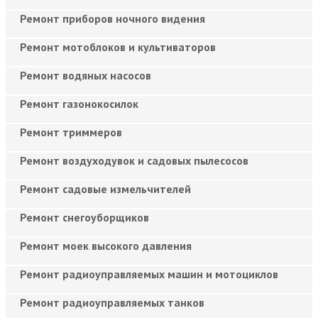
Ремонт приборов ночного видения
Ремонт мотоблоков и культиваторов
Ремонт водяных насосов
Ремонт газонокосилок
Ремонт триммеров
Ремонт воздуходувок и садовых пылесосов
Ремонт садовые измельчителей
Ремонт снегоуборщиков
Ремонт моек высокого давления
Ремонт радиоуправляемых машин и мотоциклов
Ремонт радиоуправляемых танков