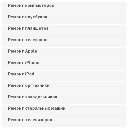
Ремонт компьютеров
Ремонт ноутбуков
Ремонт планшетов
Ремонт телефонов
Ремонт Apple
Ремонт iPhone
Ремонт iPad
Ремонт оргтехники
Ремонт холодильников
Ремонт стиральных машин
Ремонт телевизоров