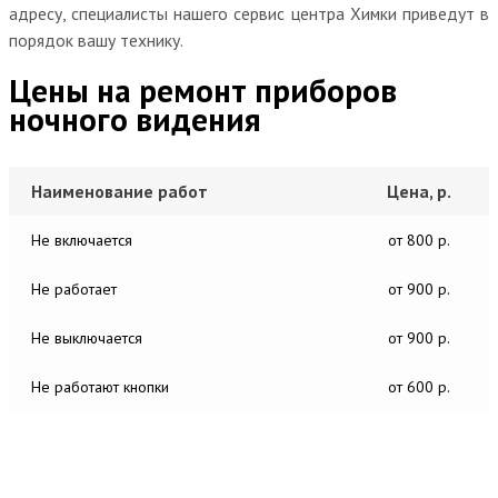
адресу, специалисты нашего сервис центра Химки приведут в
порядок вашу технику.
Цены на ремонт приборов
ночного видения
Наименование работ
Цена, р.
Не включается
от 800 р.
Не работает
от 900 р.
Не выключается
от 900 р.
Не работают кнопки
от 600 р.