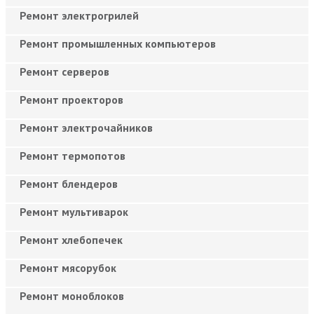
Ремонт электрогрилей
Ремонт промышленных компьютеров
Ремонт серверов
Ремонт проекторов
Ремонт электрочайников
Ремонт термопотов
Ремонт блендеров
Ремонт мультиварок
Ремонт хлебопечек
Ремонт мясорубок
Ремонт моноблоков