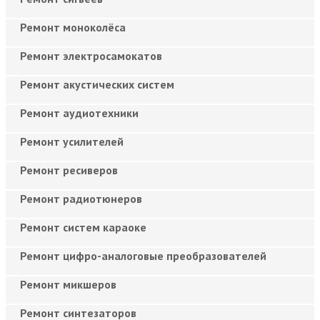
Ремонт моноколёса
Ремонт электросамокатов
Ремонт акустических систем
Ремонт аудиотехники
Ремонт усилителей
Ремонт ресиверов
Ремонт радиотюнеров
Ремонт систем караоке
Ремонт цифро-аналоговые преобразователей
Ремонт микшеров
Ремонт синтезаторов