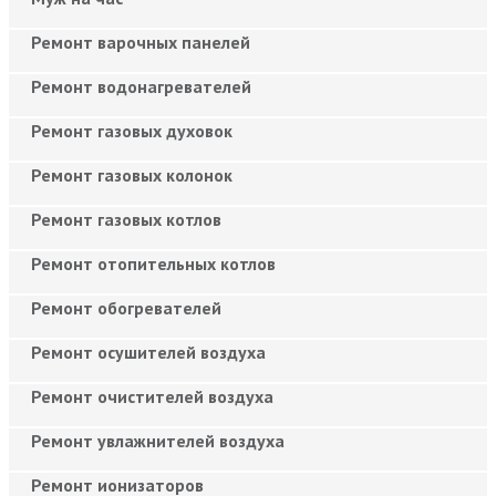
Ремонт варочных панелей
Ремонт водонагревателей
Ремонт газовых духовок
Ремонт газовых колонок
Ремонт газовых котлов
Ремонт отопительных котлов
Ремонт обогревателей
Ремонт осушителей воздуха
Ремонт очистителей воздуха
Ремонт увлажнителей воздуха
Ремонт ионизаторов