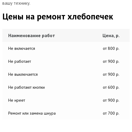
вашу технику.
Цены на ремонт хлебопечек
Наименование работ
Цена, р.
Не включается
от 800 р.
Не работает
от 900 р.
Не выключается
от 900 р.
Не работают кнопки
от 600 р.
Не нреет
от 900 р.
Ремонт или замена шнура
от 700 р.