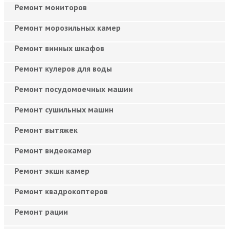
Ремонт мониторов
Ремонт морозильных камер
Ремонт винных шкафов
Ремонт кулеров для воды
Ремонт посудомоечных машин
Ремонт сушильных машин
Ремонт вытяжек
Ремонт видеокамер
Ремонт экшн камер
Ремонт квадрокоптеров
Ремонт рации