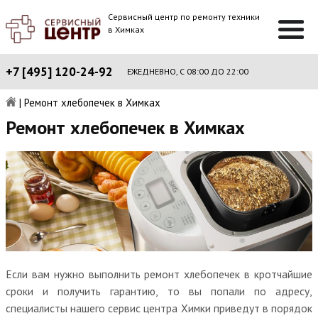
Сервисный центр по ремонту техники
в Химках
+7 [495] 120-24-92
ЕЖЕДНЕВНО, С 08:00 ДО 22:00
|
Ремонт хлебопечек в Химках
Ремонт хлебопечек в Химках
Если вам нужно выполнить ремонт хлебопечек в кротчайшие
сроки и получить гарантию, то вы попали по адресу,
специалисты нашего сервис центра Химки приведут в порядок