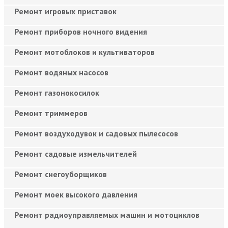
Ремонт игровых приставок
Ремонт приборов ночного видения
Ремонт мотоблоков и культиваторов
Ремонт водяных насосов
Ремонт газонокосилок
Ремонт триммеров
Ремонт воздуходувок и садовых пылесосов
Ремонт садовые измельчителей
Ремонт снегоуборщиков
Ремонт моек высокого давления
Ремонт радиоуправляемых машин и мотоциклов