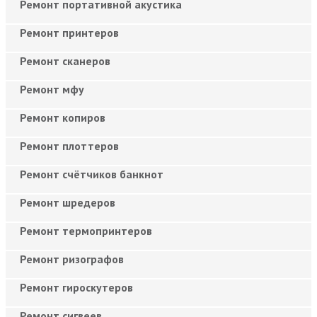
Ремонт портативной акустика
Ремонт принтеров
Ремонт сканеров
Ремонт мфу
Ремонт копиров
Ремонт плоттеров
Ремонт счётчиков банкнот
Ремонт шредеров
Ремонт термопринтеров
Ремонт ризографов
Ремонт гироскутеров
Ремонт сигвеев