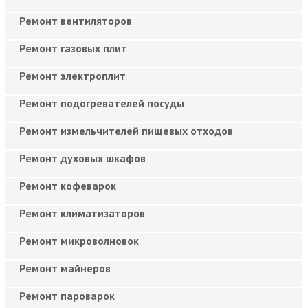
Ремонт вентиляторов
Ремонт газовых плит
Ремонт электроплит
Ремонт подогревателей посуды
Ремонт измельчителей пищевых отходов
Ремонт духовых шкафов
Ремонт кофеварок
Ремонт климатизаторов
Ремонт микроволновок
Ремонт майнеров
Ремонт пароварок