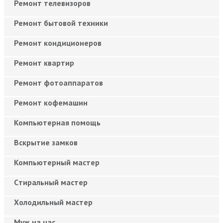
Ремонт телевизоров
Ремонт бытовой техники
Ремонт кондиционеров
Ремонт квартир
Ремонт фотоаппаратов
Ремонт кофемашин
Компьютерная помощь
Вскрытие замков
Компьютерный мастер
Cтиральный мастер
Холодильный мастер
Муж на час