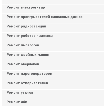
Ремонт электрогитар
Ремонт проигрывателей виниловых дисков
Ремонт радиостанций
Ремонт роботов пылесосы
Ремонт пылесосов
Ремонт швейных машин
Ремонт оверлоков
Ремонт парогенераторов
Ремонт отпаривателей
Ремонт утюгов
Ремонт ибп