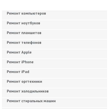
Ремонт компьютеров
Ремонт ноутбуков
Ремонт планшетов
Ремонт телефонов
Ремонт Apple
Ремонт iPhone
Ремонт iPad
Ремонт оргтехники
Ремонт холодильников
Ремонт стиральных машин