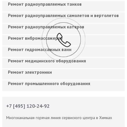
Ремонт радиоуправляемых танков
Ремонт радиоуправляемых самолетов и вертолетов
Ремонт радиоуправляемых катеров
Ремонт вибромассажеров
Ремонт гидромассажных ванн
Ремонт медицинского оборудования
Ремонт электроники
Ремонт промышленного оборудования
+7 [495] 120-24-92
Многоканальная горячая линия сервисного центра в Химках