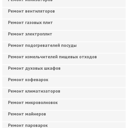
Ремонт вентиляторов
Ремонт газовых плит
Ремонт электроплит
Ремонт подогревателей посуды
Ремонт измельчителей пищевых отходов
Ремонт духовых шкафов
Ремонт кофеварок
Ремонт климатизаторов
Ремонт микроволновок
Ремонт майнеров
Ремонт пароварок