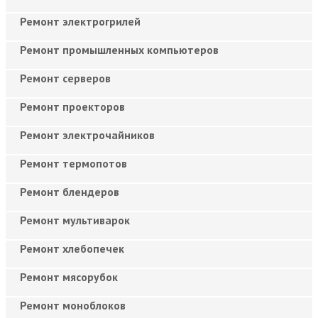
Ремонт электрогрилей
Ремонт промышленных компьютеров
Ремонт серверов
Ремонт проекторов
Ремонт электрочайников
Ремонт термопотов
Ремонт блендеров
Ремонт мультиварок
Ремонт хлебопечек
Ремонт мясорубок
Ремонт моноблоков