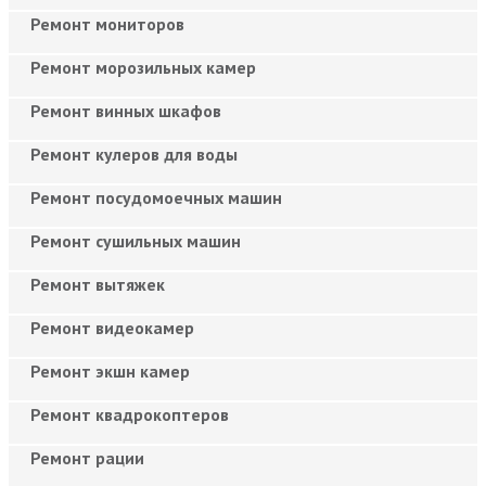
Ремонт мониторов
Ремонт морозильных камер
Ремонт винных шкафов
Ремонт кулеров для воды
Ремонт посудомоечных машин
Ремонт сушильных машин
Ремонт вытяжек
Ремонт видеокамер
Ремонт экшн камер
Ремонт квадрокоптеров
Ремонт рации