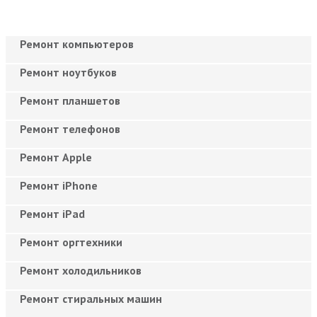
Ремонт компьютеров
Ремонт ноутбуков
Ремонт планшетов
Ремонт телефонов
Ремонт Apple
Ремонт iPhone
Ремонт iPad
Ремонт оргтехники
Ремонт холодильников
Ремонт стиральных машин