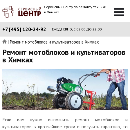
Сервисный центр по ремонту техники
в Химках
+7 [495] 120-24-92
ЕЖЕДНЕВНО, С 08:00 ДО 22:00
|
Ремонт мотоблоков и культиваторов в Химках
Ремонт мотоблоков и культиваторов
в Химках
Если вам нужно выполнить ремонт мотоблоков и
культиваторов в кротчайшие сроки и получить гарантию, то