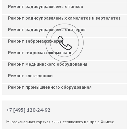
Ремонт радиоуправляемых танков
Ремонт радиоуправляемых самолетов и вертолетов
Ремонт радиоуправляемых катеров
Ремонт вибромассажеров
Ремонт гидромассажных ванн
Ремонт медицинского оборудования
Ремонт электроники
Ремонт промышленного оборудования
+7 [495] 120-24-92
Многоканальная горячая линия сервисного центра в Химках