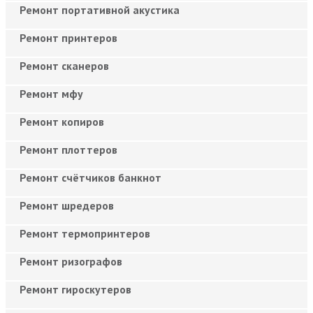
Ремонт портативной акустика
Ремонт принтеров
Ремонт сканеров
Ремонт мфу
Ремонт копиров
Ремонт плоттеров
Ремонт счётчиков банкнот
Ремонт шредеров
Ремонт термопринтеров
Ремонт ризографов
Ремонт гироскутеров