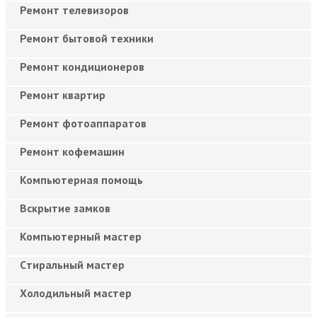
Ремонт телевизоров
Ремонт бытовой техники
Ремонт кондиционеров
Ремонт квартир
Ремонт фотоаппаратов
Ремонт кофемашин
Компьютерная помощь
Вскрытие замков
Компьютерный мастер
Cтиральный мастер
Холодильный мастер