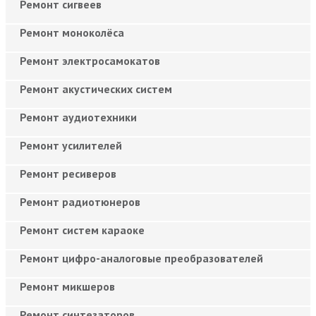
Ремонт сигвеев
Ремонт моноколёса
Ремонт электросамокатов
Ремонт акустических систем
Ремонт аудиотехники
Ремонт усилителей
Ремонт ресиверов
Ремонт радиотюнеров
Ремонт систем караоке
Ремонт цифро-аналоговые преобразователей
Ремонт микшеров
Ремонт синтезаторов