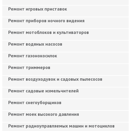
Ремонт игровых приставок
Ремонт приборов ночного видения
Ремонт мотоблоков и культиваторов
Ремонт водяных насосов
Ремонт газонокосилок
Ремонт триммеров
Ремонт воздуходувок и садовых пылесосов
Ремонт садовые измельчителей
Ремонт снегоуборщиков
Ремонт моек высокого давления
Ремонт радиоуправляемых машин и мотоциклов