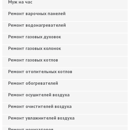
Муж на час
Ремонт варочных панелей
Ремонт водонагревателей
Ремонт газовых духовок
Ремонт газовых колонок
Ремонт газовых котлов
Ремонт отопительных котлов
Ремонт обогревателей
Ремонт осушителей воздуха
Ремонт очистителей воздуха
Ремонт увлажнителей воздуха
Ремонт ионизаторов