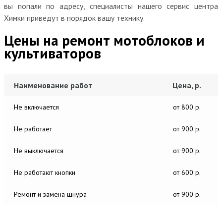
вы попали по адресу, специалисты нашего сервис центра
Химки приведут в порядок вашу технику.
Цены на ремонт мотоблоков и
культиваторов
Наименование работ
Цена, р.
Не включается
от 800 р.
Не работает
от 900 р.
Не выключается
от 900 р.
Не работают кнопки
от 600 р.
Ремонт и замена шнура
от 900 р.