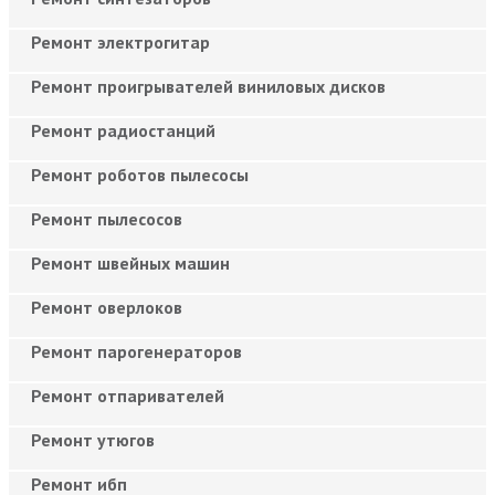
Ремонт электрогитар
Ремонт проигрывателей виниловых дисков
Ремонт радиостанций
Ремонт роботов пылесосы
Ремонт пылесосов
Ремонт швейных машин
Ремонт оверлоков
Ремонт парогенераторов
Ремонт отпаривателей
Ремонт утюгов
Ремонт ибп