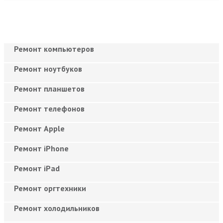
Ремонт компьютеров
Ремонт ноутбуков
Ремонт планшетов
Ремонт телефонов
Ремонт Apple
Ремонт iPhone
Ремонт iPad
Ремонт оргтехники
Ремонт холодильников