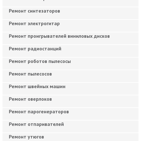
Ремонт синтезаторов
Ремонт электрогитар
Ремонт проигрывателей виниловых дисков
Ремонт радиостанций
Ремонт роботов пылесосы
Ремонт пылесосов
Ремонт швейных машин
Ремонт оверлоков
Ремонт парогенераторов
Ремонт отпаривателей
Ремонт утюгов