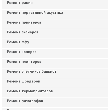
Ремонт рации
Ремонт портативной акустика
Ремонт принтеров
Ремонт сканеров
Ремонт мфу
Ремонт копиров
Ремонт плоттеров
Ремонт счётчиков банкнот
Ремонт шредеров
Ремонт термопринтеров
Ремонт ризографов