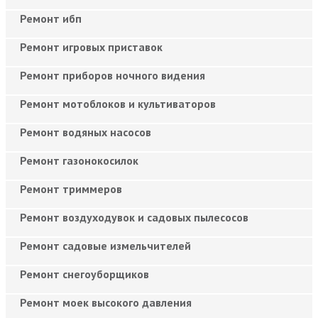
Ремонт ибп
Ремонт игровых приставок
Ремонт приборов ночного видения
Ремонт мотоблоков и культиваторов
Ремонт водяных насосов
Ремонт газонокосилок
Ремонт триммеров
Ремонт воздуходувок и садовых пылесосов
Ремонт садовые измельчителей
Ремонт снегоуборщиков
Ремонт моек высокого давления