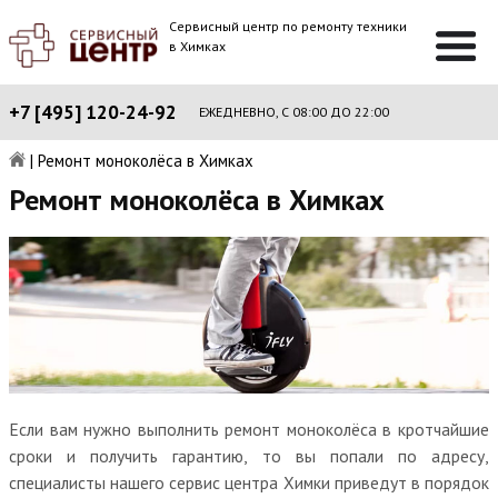
Сервисный центр по ремонту техники
в Химках
+7 [495] 120-24-92
ЕЖЕДНЕВНО, С 08:00 ДО 22:00
|
Ремонт моноколёса в Химках
Ремонт моноколёса в Химках
Если вам нужно выполнить ремонт моноколёса в кротчайшие
сроки и получить гарантию, то вы попали по адресу,
специалисты нашего сервис центра Химки приведут в порядок