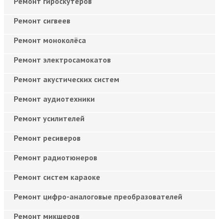
Ремонт гироскутеров
Ремонт сигвеев
Ремонт моноколёса
Ремонт электросамокатов
Ремонт акустических систем
Ремонт аудиотехники
Ремонт усилителей
Ремонт ресиверов
Ремонт радиотюнеров
Ремонт систем караоке
Ремонт цифро-аналоговые преобразователей
Ремонт микшеров