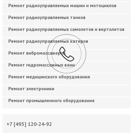
Ремонт радиоуправляемых машин и мотоциклов
Ремонт радиоуправляемых танков
Ремонт радиоуправляемых самолетов и вертолетов
Ремонт радиоуправляемых катеров
Ремонт вибромассажеров
Ремонт гидромассажных ванн
Ремонт медицинского оборудования
Ремонт электроники
Ремонт промышленного оборудования
+7 [495] 120-24-92