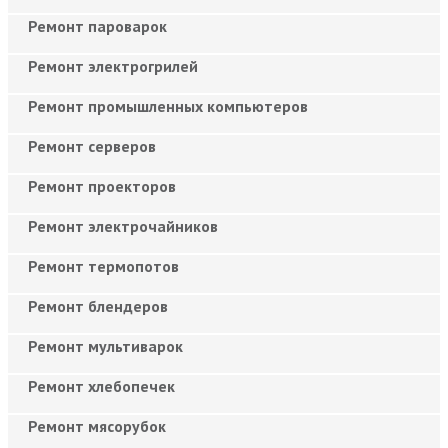
Ремонт пароварок
Ремонт электрогрилей
Ремонт промышленных компьютеров
Ремонт серверов
Ремонт проекторов
Ремонт электрочайников
Ремонт термопотов
Ремонт блендеров
Ремонт мультиварок
Ремонт хлебопечек
Ремонт мясорубок