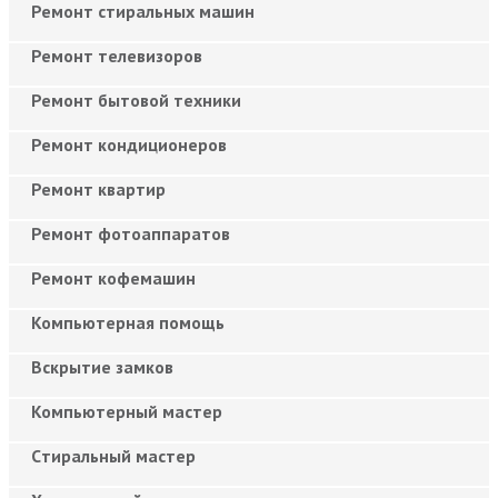
Ремонт стиральных машин
Ремонт телевизоров
Ремонт бытовой техники
Ремонт кондиционеров
Ремонт квартир
Ремонт фотоаппаратов
Ремонт кофемашин
Компьютерная помощь
Вскрытие замков
Компьютерный мастер
Cтиральный мастер