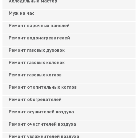
Холодильный мастер
Муж на час
Ремонт варочных панелей
Ремонт водонагревателей
Ремонт газовых духовок
Ремонт газовых колонок
Ремонт газовых котлов
Ремонт отопительных котлов
Ремонт обогревателей
Ремонт осушителей воздуха
Ремонт очистителей воздуха
Ремонт увлажнителей воздуха