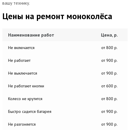
вашу технику.
Цены на ремонт моноколёса
Наименование работ
Цена, р.
Не включается
от 800 р.
Не работает
от 900 р.
Не выключается
от 900 р.
Не работают кнопки
от 600 р.
Колесо не крутится
от 800 р.
Быстро садится батарея
от 900 р.
Не разгоняется
от 900 р.