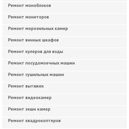
Ремонт моноблоков
Ремонт мониторов
Ремонт морозильных камер
Ремонт винных шкафов
Ремонт кулеров для воды
Ремонт посудомоечных машин
Ремонт сушильных машин
Ремонт вытяжек
Ремонт видеокамер
Ремонт экшн камер
Ремонт квадрокоптеров