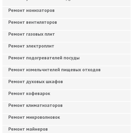
Ремонт ионизаторов
Ремонт вентиляторов
Ремонт газовых плит
Ремонт электроплит
Ремонт подогревателей посуды
Ремонт измельчителей пищевых отходов
Ремонт духовых шкафов
Ремонт кофеварок
Ремонт климатизаторов
Ремонт микроволновок
Ремонт майнеров